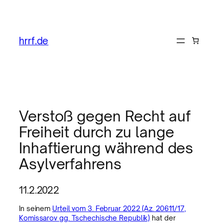
hrrf.de
Verstoß gegen Recht auf
Freiheit durch zu lange
Inhaftierung während des
Asylverfahrens
11.2.2022
In seinem
Urteil vom 3. Februar 2022 (Az. 20611/17,
Komissarov gg. Tschechische Republik)
hat der