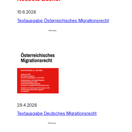
10.6.2026
Textausgabe Österreichisches Migrationsrecht
29.4.2026
Textausgabe Deutsches Migrationsrecht