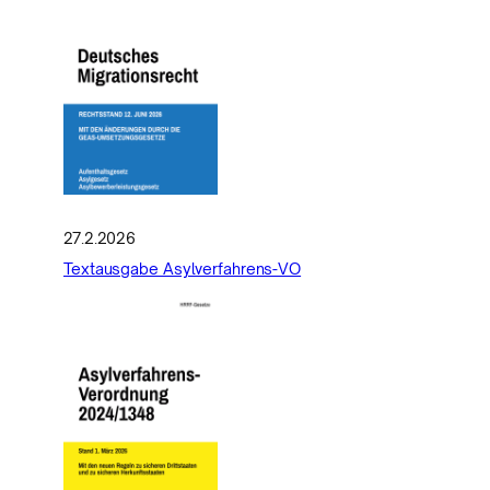
27.2.2026
Textausgabe Asylverfahrens-VO