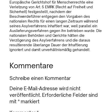
Europäische Gerichtshof für Menschenrechte eine
Verletzung von Art. 5 EMRK (Recht auf Freiheit und
Sicherheit) festgestellt, nachdem der
Beschwerdeführer entgegen den Vorgaben des
nationalen Rechts für einen langen Zeitraum während
seines Asylverfahrens inhaftiert war, weil parallel ein
Auslieferungsverfahren gegen ihn betrieben wurde. Die
nationalen Behörden und Gerichte hätten die
Verzögerung des Asylverfahrens und die daraus
resultierende überlange Dauer der Inhaftierung
ignoriert und damit unverhältnismäßig gehandelt.
Kommentare
Schreibe einen Kommentar
Deine E-Mail-Adresse wird nicht
veröffentlicht.
Erforderliche Felder sind
mit
*
markiert