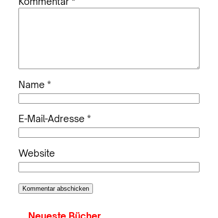
Kommentar
*
Name
*
E-Mail-Adresse
*
Website
Neueste Bücher