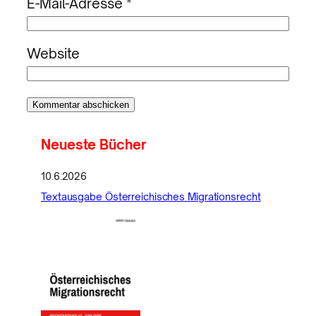
E-Mail-Adresse
*
Website
Neueste Bücher
10.6.2026
Textausgabe Österreichisches Migrationsrecht