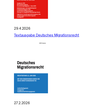
29.4.2026
Textausgabe Deutsches Migrationsrecht
27.2.2026