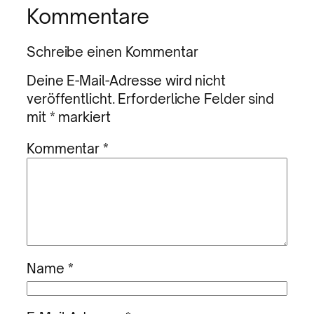
Kommentare
Schreibe einen Kommentar
Deine E-Mail-Adresse wird nicht
veröffentlicht.
Erforderliche Felder sind
mit
*
markiert
Kommentar
*
Name
*