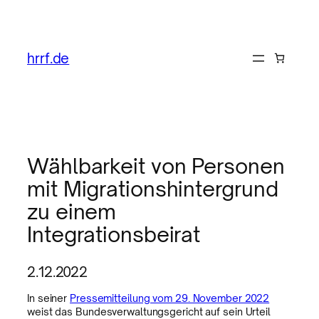
hrrf.de
Wählbarkeit von Personen
mit Migrationshintergrund
zu einem
Integrationsbeirat
2.12.2022
In seiner
Pressemitteilung vom 29. November 2022
weist das Bundesverwaltungsgericht auf sein Urteil