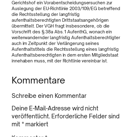
Gerichtshof ein Vorabentscheidungsersuchen zur
Auslegung der EU-Richtlinie 2003/109/EG betreffend
die Rechtsstellung der langfristig
aufenthaltsberechtigten Drittstaatsangehörigen
übermittelt. Der VGH fragt insbesondere, ob die
Vorschrift des § 38a Abs. 1 AufenthG, wonach ein
weiterwandernder langfristig Aufenthaltsberechtigter
auch im Zeitpunkt der Verlängerung seines
Aufenthaltstitels die Rechtsstellung eines langfristig
Aufenthaltsberechtigten in dem ersten Mitgliedstaat
innehaben muss, mit der Richtlinie vereinbar ist.
Kommentare
Schreibe einen Kommentar
Deine E-Mail-Adresse wird nicht
veröffentlicht.
Erforderliche Felder sind
mit
*
markiert