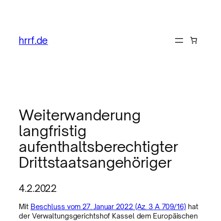
hrrf.de
Weiterwanderung
langfristig
aufenthaltsberechtigter
Drittstaatsangehöriger
4.2.2022
Mit
Beschluss vom 27. Januar 2022 (Az. 3 A 709/16)
hat
der Verwaltungsgerichtshof Kassel dem Europäischen