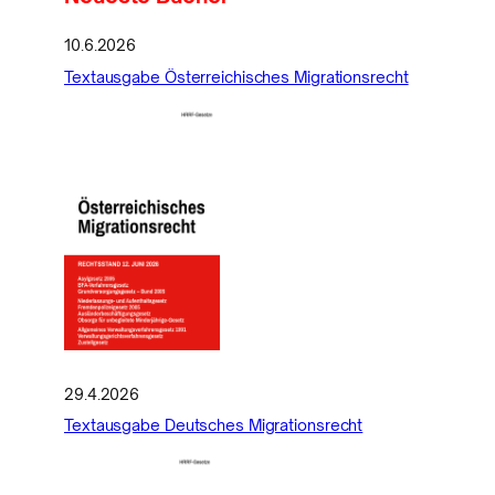
10.6.2026
Textausgabe Österreichisches Migrationsrecht
29.4.2026
Textausgabe Deutsches Migrationsrecht