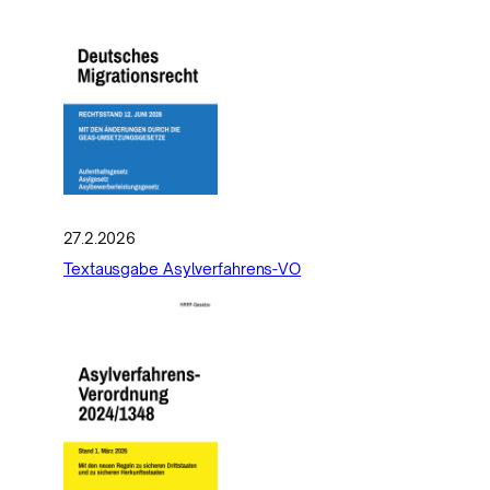
27.2.2026
Textausgabe Asylverfahrens-VO