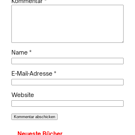
Kommentar
*
Name
*
E-Mail-Adresse
*
Website
Neueste Bücher