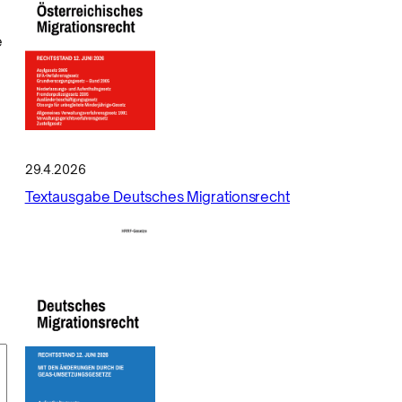
e
29.4.2026
Textausgabe Deutsches Migrationsrecht