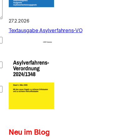
27.2.2026
Textausgabe Asylverfahrens-VO
Neu im Blog