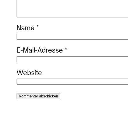
Name
*
E-Mail-Adresse
*
Website