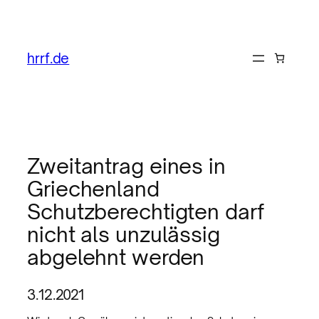
hrrf.de
Zweitantrag eines in
Griechenland
Schutzberechtigten darf
nicht als unzulässig
abgelehnt werden
3.12.2021