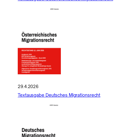
29.4.2026
Textausgabe Deutsches Migrationsrecht