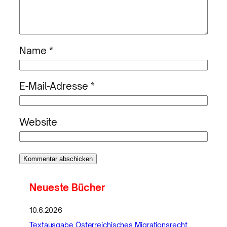
Name
*
E-Mail-Adresse
*
Website
Neueste Bücher
10.6.2026
Textausgabe Österreichisches Migrationsrecht