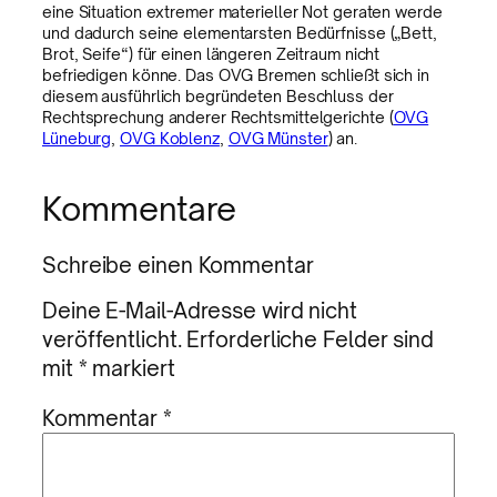
eine Situation extremer materieller Not geraten werde
und dadurch seine elementarsten Bedürfnisse („Bett,
Brot, Seife“) für einen längeren Zeitraum nicht
befriedigen könne. Das OVG Bremen schließt sich in
diesem ausführlich begründeten Beschluss der
Rechtsprechung anderer Rechtsmittelgerichte (
OVG
Lüneburg
,
OVG Koblenz
,
OVG Münster
) an.
Kommentare
Schreibe einen Kommentar
Deine E-Mail-Adresse wird nicht
veröffentlicht.
Erforderliche Felder sind
mit
*
markiert
Kommentar
*