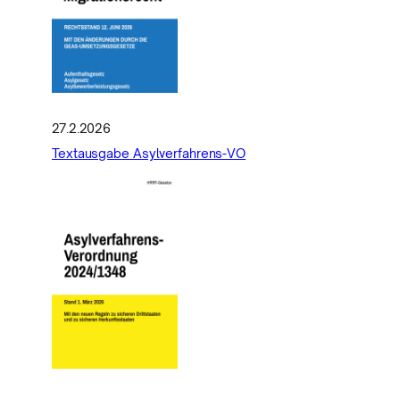
27.2.2026
Textausgabe Asylverfahrens-VO