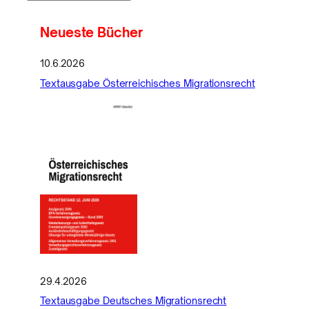
Neueste Bücher
10.6.2026
Textausgabe Österreichisches Migrationsrecht
29.4.2026
Textausgabe Deutsches Migrationsrecht