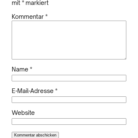
mit
*
markiert
Kommentar
*
Name
*
E-Mail-Adresse
*
Website