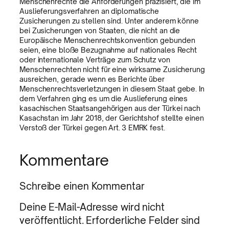
Menschenrechte die Anforderungen präzisiert, die im
Auslieferungsverfahren an diplomatische
Zusicherungen zu stellen sind. Unter anderem könne
bei Zusicherungen von Staaten, die nicht an die
Europäische Menschenrechtskonvention gebunden
seien, eine bloße Bezugnahme auf nationales Recht
oder internationale Verträge zum Schutz von
Menschenrechten nicht für eine wirksame Zusicherung
ausreichen, gerade wenn es Berichte über
Menschenrechtsverletzungen in diesem Staat gebe. In
dem Verfahren ging es um die Auslieferung eines
kasachischen Staatsangehörigen aus der Türkei nach
Kasachstan im Jahr 2018, der Gerichtshof stellte einen
Verstoß der Türkei gegen Art. 3 EMRK fest.
Kommentare
Schreibe einen Kommentar
Deine E-Mail-Adresse wird nicht
veröffentlicht.
Erforderliche Felder sind