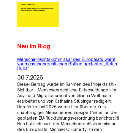
Neu im Blog
Menschenrechtskommissar des Europarats warnt
vor menschenrechtlichen Risiken geplanter „Return
Hubs“
30.7.2026
Dieser Beitrag wurde im Rahmen des Projekts UN-
Sichtbar – Menschenrechtliche Entscheidungen im
Asyl- und Migrationsrecht von Gianna Wollmann
erarbeitet und von Katharina Stübinger redigiert.
Bereits im Juni 2026 wurde hier über die Kritik
unabhängiger Menschenrechtsexpert*innen an der
geplanten EU-Rückführungsverordnung berichtet.[1]
Nun hat sich auch der Menschenrechtskommissar
des Europarats, Michael O’Flaherty, zu den