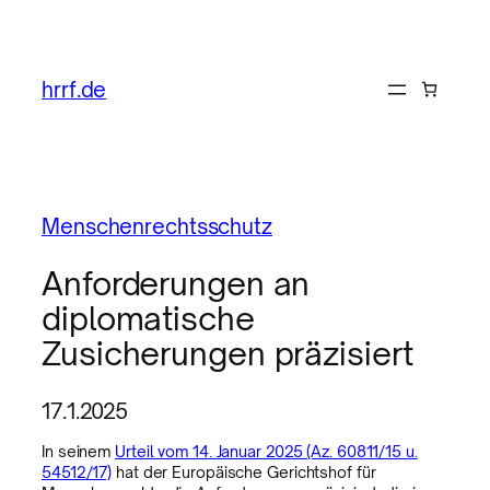
hrrf.de
Menschenrechtsschutz
Anforderungen an
diplomatische
Zusicherungen präzisiert
17.1.2025
In seinem
Urteil vom 14. Januar 2025 (Az. 60811/15 u.
54512/17)
hat der Europäische Gerichtshof für