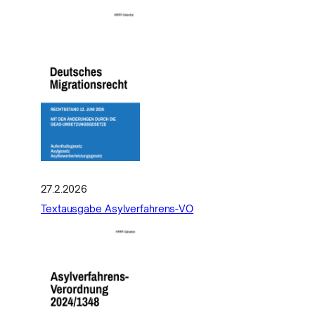
27.2.2026
Textausgabe Asylverfahrens-VO