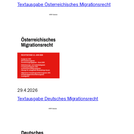
Textausgabe Österreichisches Migrationsrecht
29.4.2026
Textausgabe Deutsches Migrationsrecht