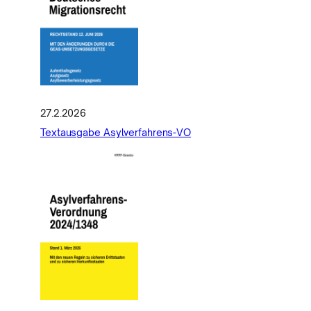
27.2.2026
Textausgabe Asylverfahrens-VO