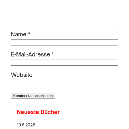
Name
*
E-Mail-Adresse
*
Website
Neueste Bücher
10.6.2026