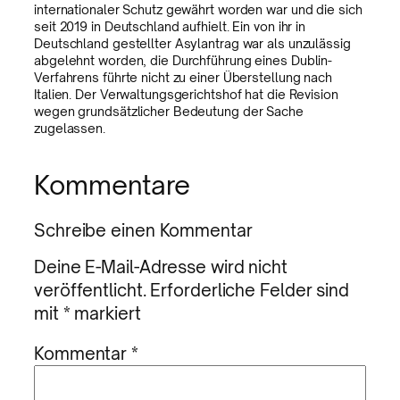
internationaler Schutz gewährt worden war und die sich
seit 2019 in Deutschland aufhielt. Ein von ihr in
Deutschland gestellter Asylantrag war als unzulässig
abgelehnt worden, die Durchführung eines Dublin-
Verfahrens führte nicht zu einer Überstellung nach
Italien. Der Verwaltungsgerichtshof hat die Revision
wegen grundsätzlicher Bedeutung der Sache
zugelassen.
Kommentare
Schreibe einen Kommentar
Deine E-Mail-Adresse wird nicht
veröffentlicht.
Erforderliche Felder sind
mit
*
markiert
Kommentar
*