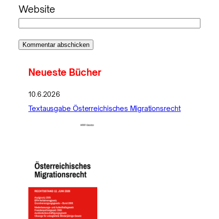
Website
Neueste Bücher
10.6.2026
Textausgabe Österreichisches Migrationsrecht