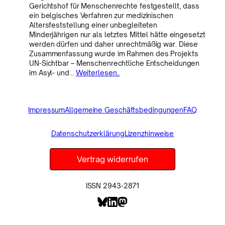
Gerichtshof für Menschenrechte festgestellt, dass
ein belgisches Verfahren zur medizinischen
Altersfeststellung einer unbegleiteten
Minderjährigen nur als letztes Mittel hätte eingesetzt
werden dürfen und daher unrechtmäßig war. Diese
Zusammenfassung wurde im Rahmen des Projekts
UN-Sichtbar – Menschenrechtliche Entscheidungen
im Asyl- und…
Weiterlesen..
Impressum
Allgemeine Geschäftsbedingungen
FAQ
Datenschutzerklärung
Lizenzhinweise
Vertrag widerrufen
ISSN 2943-2871