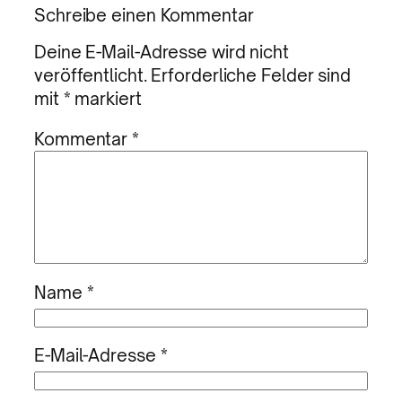
Schreibe einen Kommentar
Deine E-Mail-Adresse wird nicht
veröffentlicht.
Erforderliche Felder sind
mit
*
markiert
Kommentar
*
Name
*
E-Mail-Adresse
*