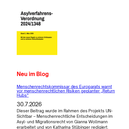
Neu im Blog
Menschenrechtskommissar des Europarats warnt
vor menschenrechtlichen Risiken geplanter „Return
Hubs“
30.7.2026
Dieser Beitrag wurde im Rahmen des Projekts UN-
Sichtbar – Menschenrechtliche Entscheidungen im
Asyl- und Migrationsrecht von Gianna Wollmann
erarbeitet und von Katharina Stübinger redigiert.