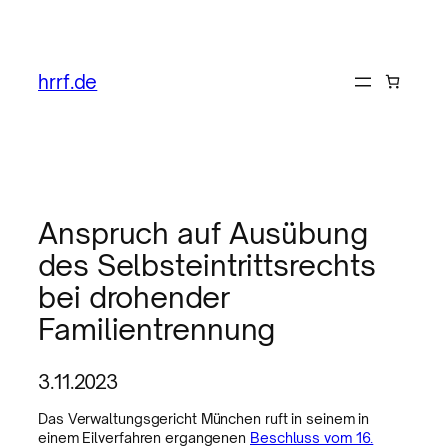
hrrf.de
Anspruch auf Ausübung
des Selbsteintrittsrechts
bei drohender
Familientrennung
3.11.2023
Das Verwaltungsgericht München ruft in seinem in
einem Eilverfahren ergangenen
Beschluss vom 16.