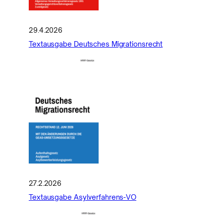
29.4.2026
Textausgabe Deutsches Migrationsrecht
27.2.2026
Textausgabe Asylverfahrens-VO