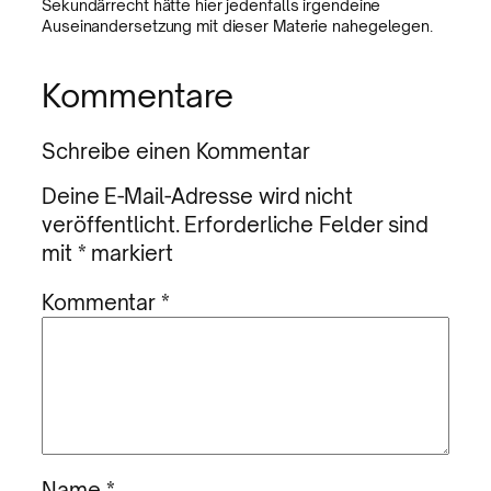
Sekundärrecht hätte hier jedenfalls irgendeine
Auseinandersetzung mit dieser Materie nahegelegen.
Kommentare
Schreibe einen Kommentar
Deine E-Mail-Adresse wird nicht
veröffentlicht.
Erforderliche Felder sind
mit
*
markiert
Kommentar
*
Name
*