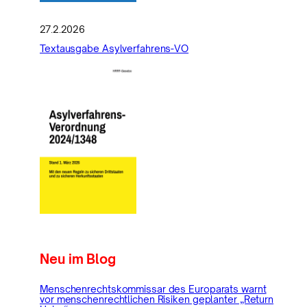
27.2.2026
Textausgabe Asylverfahrens-VO
Neu im Blog
Menschenrechtskommissar des Europarats warnt
vor menschenrechtlichen Risiken geplanter „Return