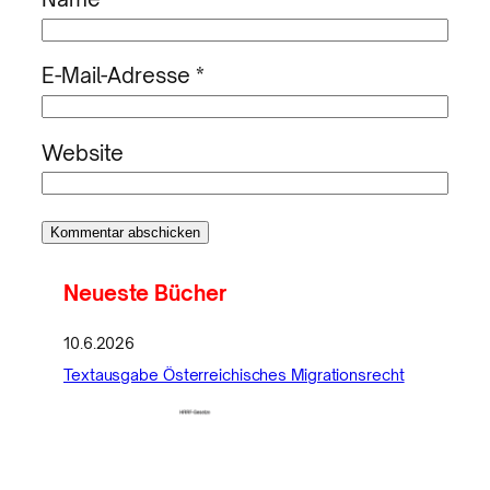
E-Mail-Adresse
*
Website
Neueste Bücher
10.6.2026
Textausgabe Österreichisches Migrationsrecht