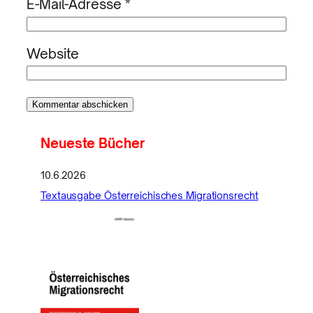
E-Mail-Adresse
*
Website
Neueste Bücher
10.6.2026
Textausgabe Österreichisches Migrationsrecht