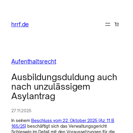
hrrf.de
Aufenthaltsrecht
Ausbildungsduldung auch
nach unzulässigem
Asylantrag
27.11.2025
In seinem
Beschluss vom 22. Oktober 2025 (Az. 11 B
165/25)
beschäftigt sich das Verwaltungsgericht
Schleswig im Detail mit den Voraussetzungen für die