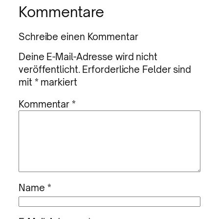
Kommentare
Schreibe einen Kommentar
Deine E-Mail-Adresse wird nicht
veröffentlicht.
Erforderliche Felder sind
mit
*
markiert
Kommentar
*
Name
*