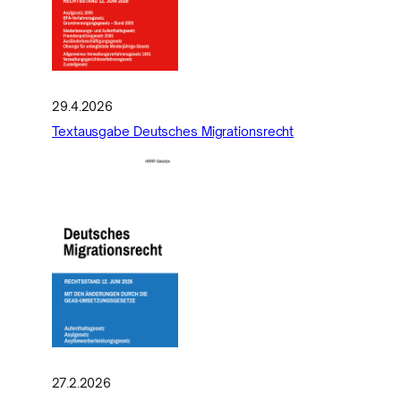
29.4.2026
Textausgabe Deutsches Migrationsrecht
27.2.2026