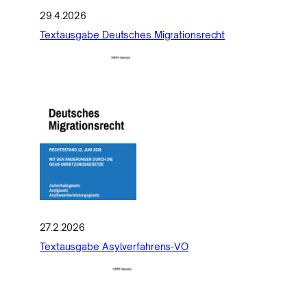
29.4.2026
Textausgabe Deutsches Migrationsrecht
27.2.2026
Textausgabe Asylverfahrens-VO