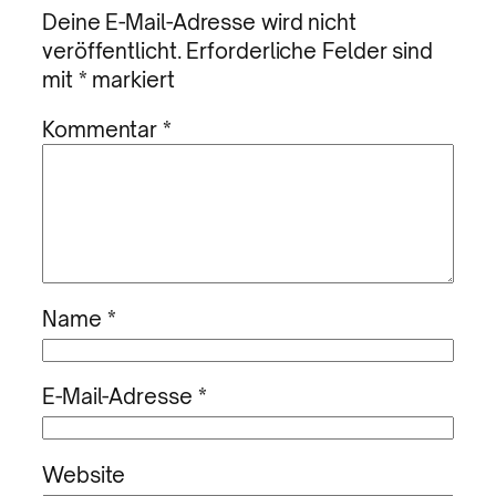
Deine E-Mail-Adresse wird nicht
veröffentlicht.
Erforderliche Felder sind
mit
*
markiert
Kommentar
*
Name
*
E-Mail-Adresse
*
Website