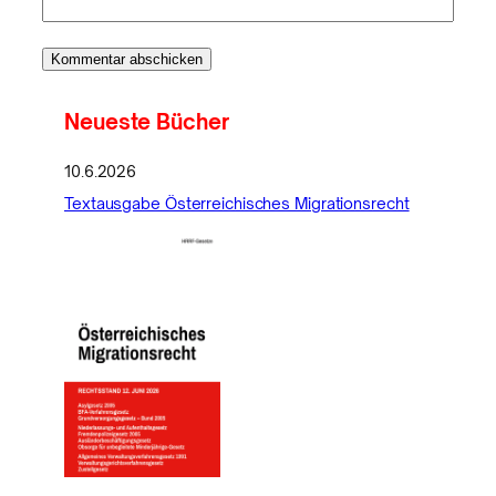
Neueste Bücher
10.6.2026
Textausgabe Österreichisches Migrationsrecht