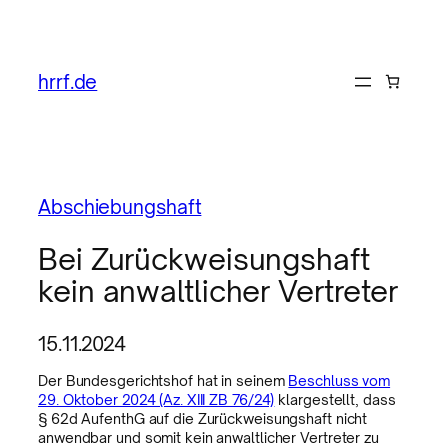
hrrf.de
Abschiebungshaft
Bei Zurückweisungshaft
kein anwaltlicher Vertreter
15.11.2024
Der Bundesgerichtshof hat in seinem
Beschluss vom
29. Oktober 2024 (Az. XIII ZB 76/24)
klargestellt, dass
§ 62d AufenthG auf die Zurückweisungshaft nicht
anwendbar und somit kein anwaltlicher Vertreter zu