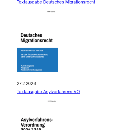
Textausgabe Deutsches Migrationsrecht
27.2.2026
Textausgabe Asylverfahrens-VO