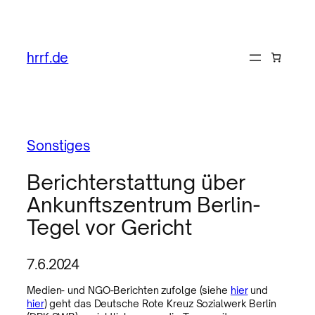
hrrf.de
Sonstiges
Berichterstattung über
Ankunftszentrum Berlin-
Tegel vor Gericht
7.6.2024
Medien- und NGO-Berichten zufolge (siehe
hier
und
hier
) geht das Deutsche Rote Kreuz Sozialwerk Berlin