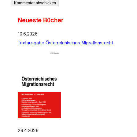
Neueste Bücher
10.6.2026
Textausgabe Österreichisches Migrationsrecht
29.4.2026