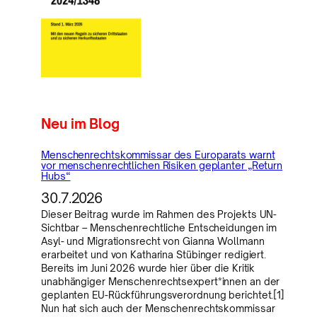
Neu im Blog
Menschenrechtskommissar des Europarats warnt
vor menschenrechtlichen Risiken geplanter „Return
Hubs“
30.7.2026
Dieser Beitrag wurde im Rahmen des Projekts UN-
Sichtbar – Menschenrechtliche Entscheidungen im
Asyl- und Migrationsrecht von Gianna Wollmann
erarbeitet und von Katharina Stübinger redigiert.
Bereits im Juni 2026 wurde hier über die Kritik
unabhängiger Menschenrechtsexpert*innen an der
geplanten EU-Rückführungsverordnung berichtet.[1]
Nun hat sich auch der Menschenrechtskommissar