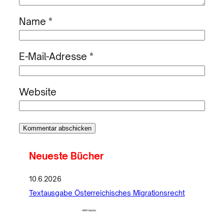
Name
*
E-Mail-Adresse
*
Website
Neueste Bücher
10.6.2026
Textausgabe Österreichisches Migrationsrecht