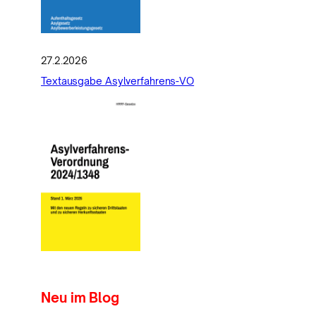
27.2.2026
Textausgabe Asylverfahrens-VO
Neu im Blog