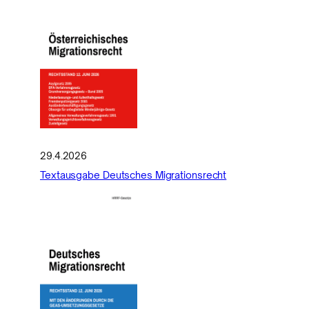
29.4.2026
Textausgabe Deutsches Migrationsrecht