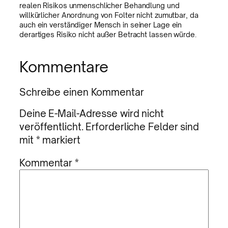
realen Risikos unmenschlicher Behandlung und
willkürlicher Anordnung von Folter nicht zumutbar, da
auch ein verständiger Mensch in seiner Lage ein
derartiges Risiko nicht außer Betracht lassen würde.
Kommentare
Schreibe einen Kommentar
Deine E-Mail-Adresse wird nicht
veröffentlicht.
Erforderliche Felder sind
mit
*
markiert
Kommentar
*