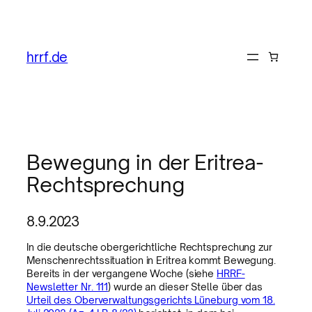
hrrf.de
Bewegung in der Eritrea-
Rechtsprechung
8.9.2023
In die deutsche obergerichtliche Rechtsprechung zur
Menschenrechtssituation in Eritrea kommt Bewegung.
Bereits in der vergangene Woche (siehe
HRRF-
Newsletter Nr. 111
) wurde an dieser Stelle über das
Urteil des Oberverwaltungsgerichts Lüneburg vom 18.