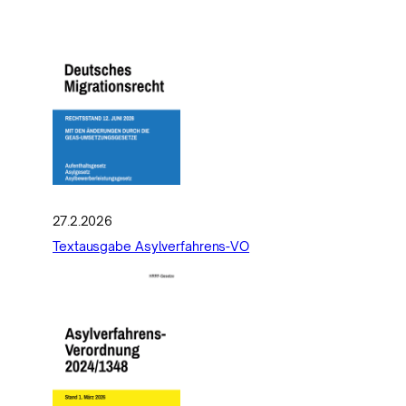
27.2.2026
Textausgabe Asylverfahrens-VO