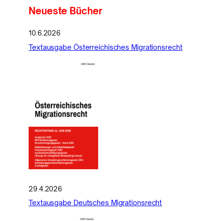
Neueste Bücher
10.6.2026
Textausgabe Österreichisches Migrationsrecht
29.4.2026
Textausgabe Deutsches Migrationsrecht