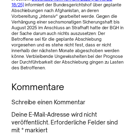
18/25)
informiert der Bundesgerichtshof über geplante
Abschiebungen nach Afghanistan, an deren
Vorbereitung „intensiv“ gearbeitet werde. Gegen die
Verhängung einer sechsmonatigen Sicherungshaft bis
August 2025 im Anschluss an Strafhaft hatte der BGH in
der Sache darum auch nichts auszusetzen: Der
Betroffene sei für die geplante Abschiebung
vorgesehen und es stehe nicht fest, dass er nicht
innerhalb der nächsten Monate abgeschoben werden
könne. Verbleibende Ungewissheiten bei der Prognose
der Durchführbarkeit der Abschiebung gingen zu Lasten
des Betroffenen.
Kommentare
Schreibe einen Kommentar
Deine E-Mail-Adresse wird nicht
veröffentlicht.
Erforderliche Felder sind
mit
*
markiert