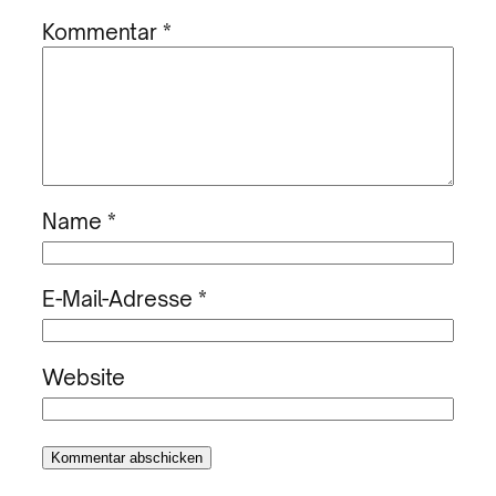
Kommentar
*
Name
*
E-Mail-Adresse
*
Website