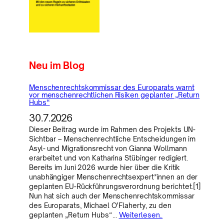
Neu im Blog
Menschenrechtskommissar des Europarats warnt
vor menschenrechtlichen Risiken geplanter „Return
Hubs“
30.7.2026
Dieser Beitrag wurde im Rahmen des Projekts UN-
Sichtbar – Menschenrechtliche Entscheidungen im
Asyl- und Migrationsrecht von Gianna Wollmann
erarbeitet und von Katharina Stübinger redigiert.
Bereits im Juni 2026 wurde hier über die Kritik
unabhängiger Menschenrechtsexpert*innen an der
geplanten EU-Rückführungsverordnung berichtet.[1]
Nun hat sich auch der Menschenrechtskommissar
des Europarats, Michael O’Flaherty, zu den
geplanten „Return Hubs“…
Weiterlesen..