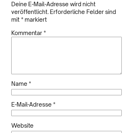
Deine E-Mail-Adresse wird nicht
veröffentlicht.
Erforderliche Felder sind
mit
*
markiert
Kommentar
*
Name
*
E-Mail-Adresse
*
Website