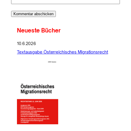
Neueste Bücher
10.6.2026
Textausgabe Österreichisches Migrationsrecht