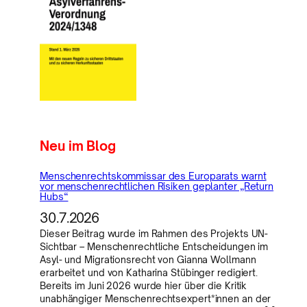
Neu im Blog
Menschenrechtskommissar des Europarats warnt
vor menschenrechtlichen Risiken geplanter „Return
Hubs“
30.7.2026
Dieser Beitrag wurde im Rahmen des Projekts UN-
Sichtbar – Menschenrechtliche Entscheidungen im
Asyl- und Migrationsrecht von Gianna Wollmann
erarbeitet und von Katharina Stübinger redigiert.
Bereits im Juni 2026 wurde hier über die Kritik
unabhängiger Menschenrechtsexpert*innen an der