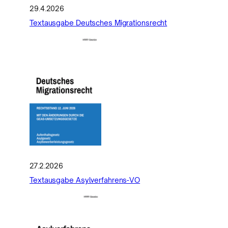
29.4.2026
Textausgabe Deutsches Migrationsrecht
27.2.2026
Textausgabe Asylverfahrens-VO