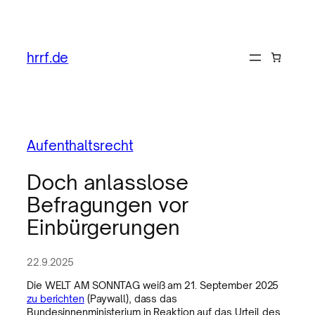
hrrf.de
Aufenthaltsrecht
Doch anlasslose
Befragungen vor
Einbürgerungen
22.9.2025
Die WELT AM SONNTAG weiß am 21. September 2025
zu berichten
(Paywall), dass das
Bundesinnenministerium in Reaktion auf das Urteil des