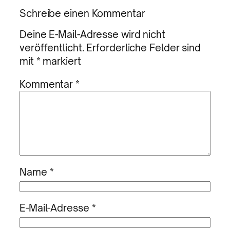
Schreibe einen Kommentar
Deine E-Mail-Adresse wird nicht
veröffentlicht.
Erforderliche Felder sind
mit
*
markiert
Kommentar
*
Name
*
E-Mail-Adresse
*