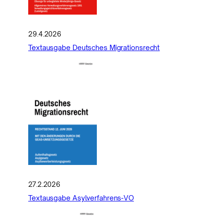
29.4.2026
Textausgabe Deutsches Migrationsrecht
27.2.2026
Textausgabe Asylverfahrens-VO