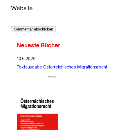
Website
Neueste Bücher
10.6.2026
Textausgabe Österreichisches Migrationsrecht