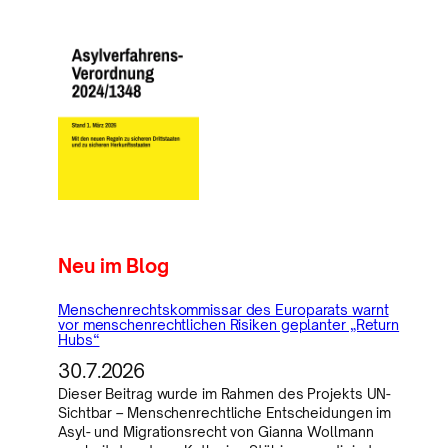
Neu im Blog
Menschenrechtskommissar des Europarats warnt
vor menschenrechtlichen Risiken geplanter „Return
Hubs“
30.7.2026
Dieser Beitrag wurde im Rahmen des Projekts UN-
Sichtbar – Menschenrechtliche Entscheidungen im
Asyl- und Migrationsrecht von Gianna Wollmann