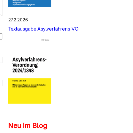
27.2.2026
Textausgabe Asylverfahrens-VO
Neu im Blog