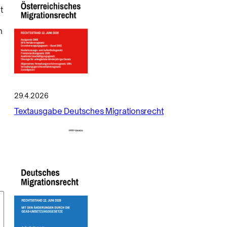
t
n
29.4.2026
Textausgabe Deutsches Migrationsrecht