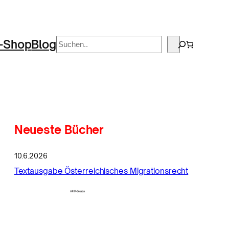
Suchen
-Shop
Blog
Neueste Bücher
10.6.2026
Textausgabe Österreichisches Migrationsrecht