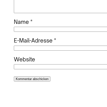
Name
*
E-Mail-Adresse
*
Website