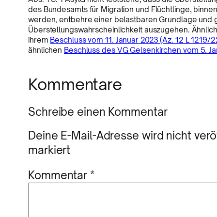
des Bundesamts für Migration und Flüchtlinge, bin
werden, entbehre einer belastbaren Grundlage und g
Überstellungswahrscheinlichkeit auszugehen. Ähnlich
ihrem
Beschluss vom 11. Januar 2023 (Az. 12 L 1219/2
ähnlichen
Beschluss des VG Gelsenkirchen vom 5. Jan
Kommentare
Schreibe einen Kommentar
Deine E-Mail-Adresse wird nicht veröf
markiert
Kommentar
*