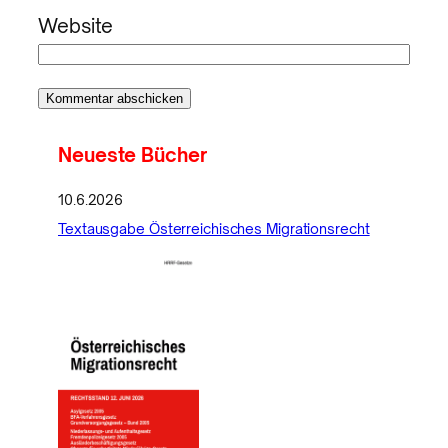
Website
Neueste Bücher
10.6.2026
Textausgabe Österreichisches Migrationsrecht