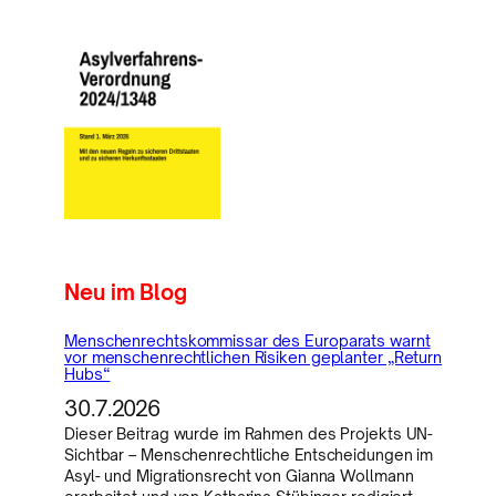
Neu im Blog
Menschenrechtskommissar des Europarats warnt
vor menschenrechtlichen Risiken geplanter „Return
Hubs“
30.7.2026
Dieser Beitrag wurde im Rahmen des Projekts UN-
Sichtbar – Menschenrechtliche Entscheidungen im
Asyl- und Migrationsrecht von Gianna Wollmann