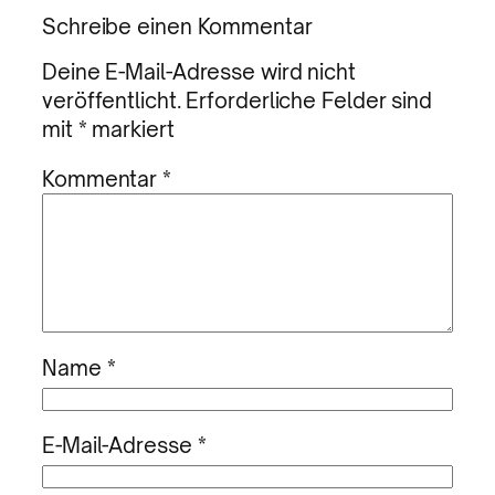
Schreibe einen Kommentar
Deine E-Mail-Adresse wird nicht
veröffentlicht.
Erforderliche Felder sind
mit
*
markiert
Kommentar
*
Name
*
E-Mail-Adresse
*