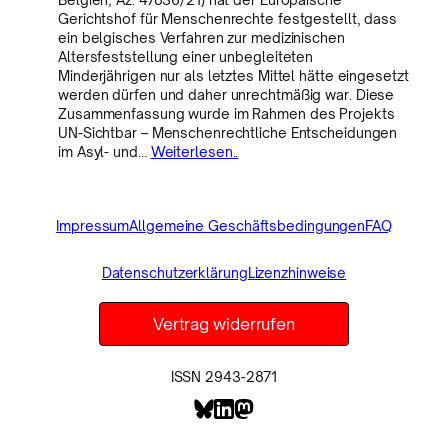
Gerichtshof für Menschenrechte festgestellt, dass
ein belgisches Verfahren zur medizinischen
Altersfeststellung einer unbegleiteten
Minderjährigen nur als letztes Mittel hätte eingesetzt
werden dürfen und daher unrechtmäßig war. Diese
Zusammenfassung wurde im Rahmen des Projekts
UN-Sichtbar – Menschenrechtliche Entscheidungen
im Asyl- und…
Weiterlesen..
Impressum
Allgemeine Geschäftsbedingungen
FAQ
Datenschutzerklärung
Lizenzhinweise
Vertrag widerrufen
ISSN 2943-2871