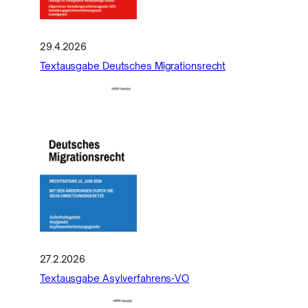
29.4.2026
Textausgabe Deutsches Migrationsrecht
27.2.2026
Textausgabe Asylverfahrens-VO