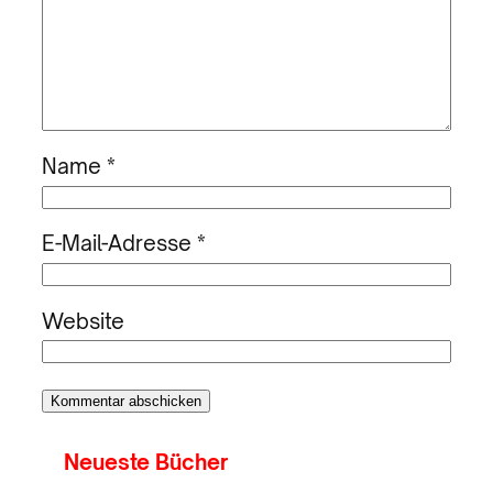
Name
*
E-Mail-Adresse
*
Website
Neueste Bücher