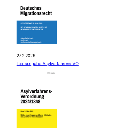
27.2.2026
Textausgabe Asylverfahrens-VO