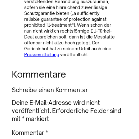
verstoßenden Behandlung auszuräumen,
sofern sie eine hinreichend zuverlässige
Schutzgarantie bieten („a sufficiently
reliable guarantee of protection against
prohibited ill‑treatment“). Wenn schon der
nun nicht wirklich rechtsförmige EU-Türkei-
Deal ausreichen soll, dann ist die Messlatte
offenbar nicht allzu hoch gelegt. Der
Gerichtshof hat zu seinem Urteil auch eine
Pressemitteilung
veröffentlicht.
Kommentare
Schreibe einen Kommentar
Deine E-Mail-Adresse wird nicht
veröffentlicht.
Erforderliche Felder sind
mit
*
markiert
Kommentar
*