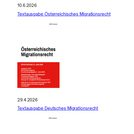
10.6.2026
Textausgabe Österreichisches Migrationsrecht
29.4.2026
Textausgabe Deutsches Migrationsrecht