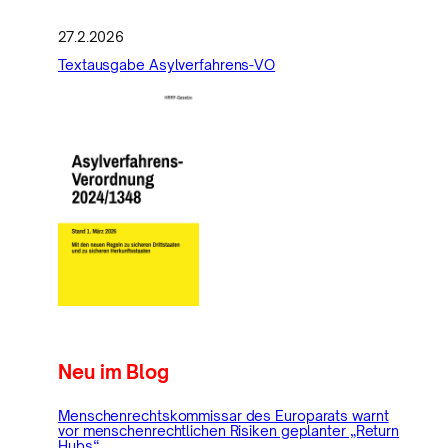
27.2.2026
Textausgabe Asylverfahrens-VO
Neu im Blog
Menschenrechtskommissar des Europarats warnt
vor menschenrechtlichen Risiken geplanter „Return
Hubs“