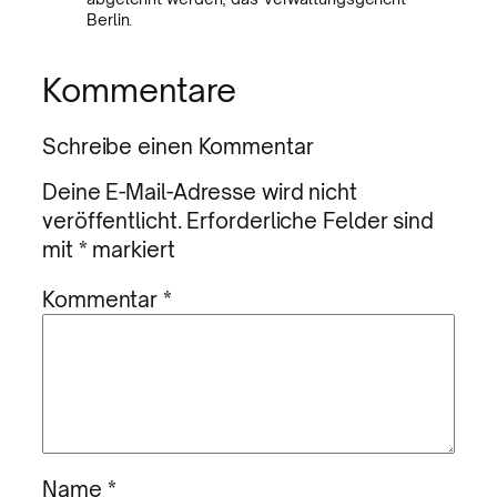
Berlin.
Kommentare
Schreibe einen Kommentar
Deine E-Mail-Adresse wird nicht
veröffentlicht.
Erforderliche Felder sind
mit
*
markiert
Kommentar
*
Name
*