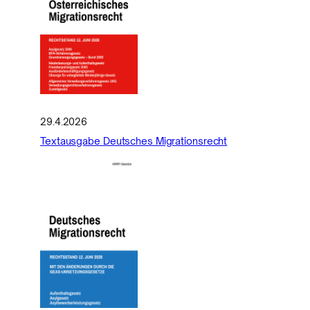
29.4.2026
Textausgabe Deutsches Migrationsrecht