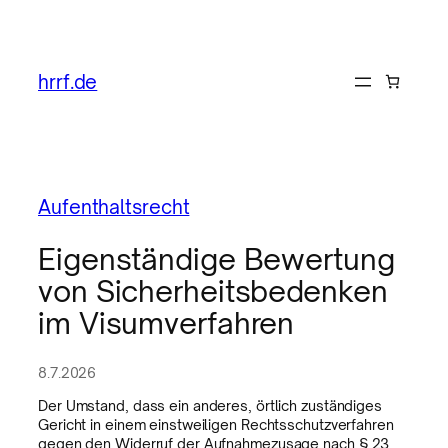
hrrf.de
Aufenthaltsrecht
Eigenständige Bewertung
von Sicherheitsbedenken
im Visumverfahren
8.7.2026
Der Umstand, dass ein anderes, örtlich zuständiges
Gericht in einem einstweiligen Rechtsschutzverfahren
gegen den Widerruf der Aufnahmezusage nach § 23