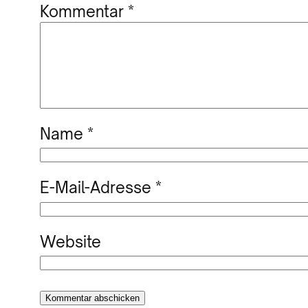
Kommentar
*
Name
*
E-Mail-Adresse
*
Website