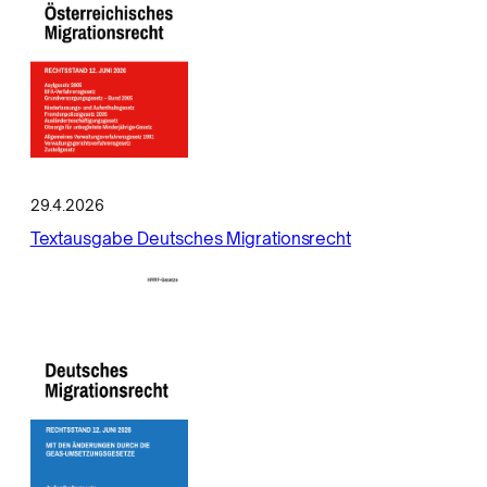
29.4.2026
Textausgabe Deutsches Migrationsrecht