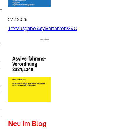
27.2.2026
Textausgabe Asylverfahrens-VO
Neu im Blog