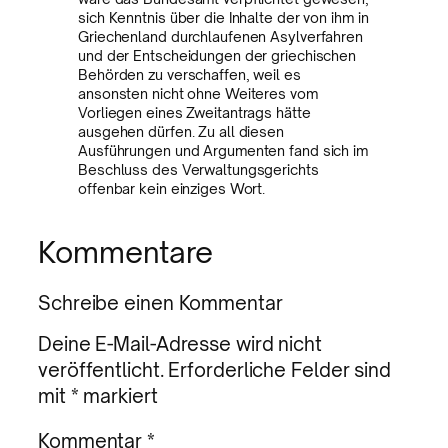
sich Kenntnis über die Inhalte der von ihm in
Griechenland durchlaufenen Asylverfahren
und der Entscheidungen der griechischen
Behörden zu verschaffen, weil es
ansonsten nicht ohne Weiteres vom
Vorliegen eines Zweitantrags hätte
ausgehen dürfen. Zu all diesen
Ausführungen und Argumenten fand sich im
Beschluss des Verwaltungsgerichts
offenbar kein einziges Wort.
Kommentare
Schreibe einen Kommentar
Deine E-Mail-Adresse wird nicht
veröffentlicht.
Erforderliche Felder sind
mit
*
markiert
Kommentar
*