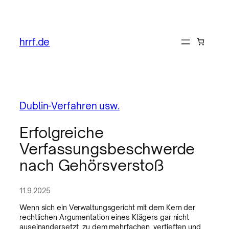
hrrf.de
Dublin-Verfahren usw.
Erfolgreiche
Verfassungsbeschwerde
nach Gehörsverstoß
11.9.2025
Wenn sich ein Verwaltungsgericht mit dem Kern der
rechtlichen Argumentation eines Klägers gar nicht
auseinandersetzt, zu dem mehrfachen, vertieften und