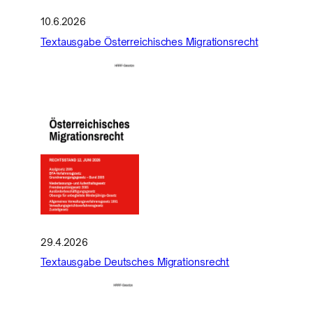
10.6.2026
Textausgabe Österreichisches Migrationsrecht
29.4.2026
Textausgabe Deutsches Migrationsrecht