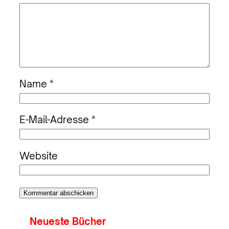
Name
*
E-Mail-Adresse
*
Website
Neueste Bücher