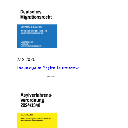
27.2.2026
Textausgabe Asylverfahrens-VO