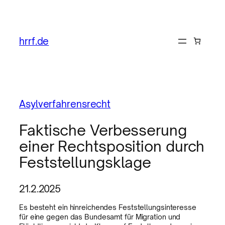
hrrf.de
Asylverfahrensrecht
Faktische Verbesserung
einer Rechtsposition durch
Feststellungsklage
21.2.2025
Es besteht ein hinreichendes Feststellungsinteresse
für eine gegen das Bundesamt für Migration und