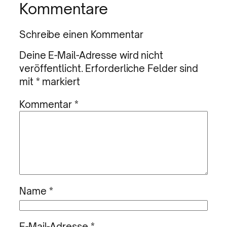
Kommentare
Schreibe einen Kommentar
Deine E-Mail-Adresse wird nicht
veröffentlicht.
Erforderliche Felder sind
mit
*
markiert
Kommentar
*
Name
*
E-Mail-Adresse
*