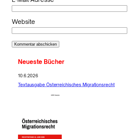
Website
Neueste Bücher
10.6.2026
Textausgabe Österreichisches Migrationsrecht