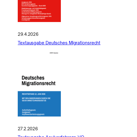
29.4.2026
Textausgabe Deutsches Migrationsrecht
27.2.2026