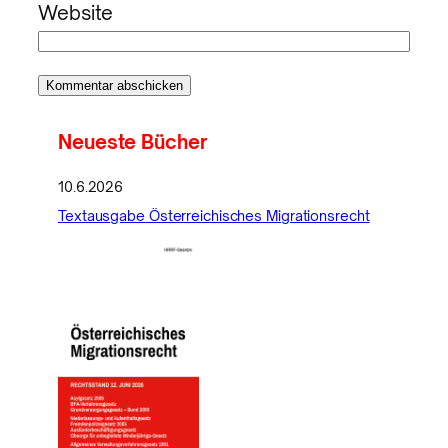
Website
Neueste Bücher
10.6.2026
Textausgabe Österreichisches Migrationsrecht