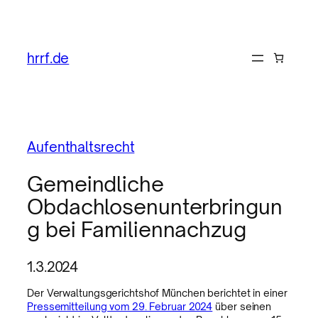
hrrf.de
Aufenthaltsrecht
Gemeindliche
Obdachlosenunterbringun
g bei Familiennachzug
1.3.2024
Der Verwaltungsgerichtshof München berichtet in einer
Pressemitteilung vom 29. Februar 2024
über seinen