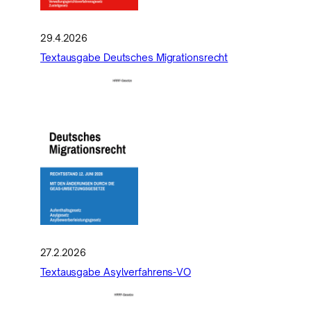
29.4.2026
Textausgabe Deutsches Migrationsrecht
27.2.2026
Textausgabe Asylverfahrens-VO