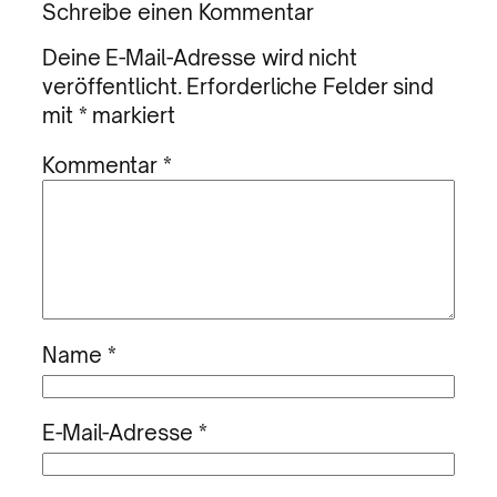
Schreibe einen Kommentar
Deine E-Mail-Adresse wird nicht
veröffentlicht.
Erforderliche Felder sind
mit
*
markiert
Kommentar
*
Name
*
E-Mail-Adresse
*