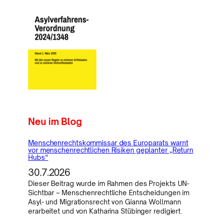
Neu im Blog
Menschenrechtskommissar des Europarats warnt
vor menschenrechtlichen Risiken geplanter „Return
Hubs“
30.7.2026
Dieser Beitrag wurde im Rahmen des Projekts UN-
Sichtbar – Menschenrechtliche Entscheidungen im
Asyl- und Migrationsrecht von Gianna Wollmann
erarbeitet und von Katharina Stübinger redigiert.