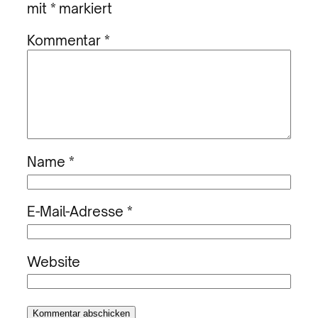
mit
*
markiert
Kommentar
*
Name
*
E-Mail-Adresse
*
Website