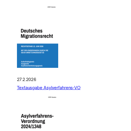
27.2.2026
Textausgabe Asylverfahrens-VO