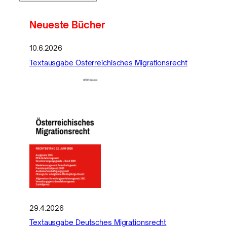
Neueste Bücher
10.6.2026
Textausgabe Österreichisches Migrationsrecht
29.4.2026
Textausgabe Deutsches Migrationsrecht