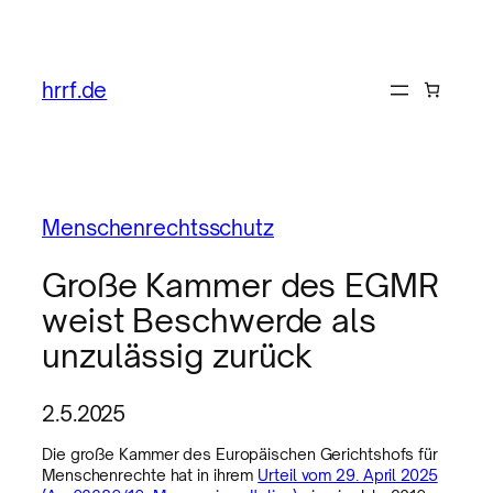
hrrf.de
Menschenrechtsschutz
Große Kammer des EGMR
weist Beschwerde als
unzulässig zurück
2.5.2025
Die große Kammer des Europäischen Gerichtshofs für
Menschenrechte hat in ihrem
Urteil vom 29. April 2025