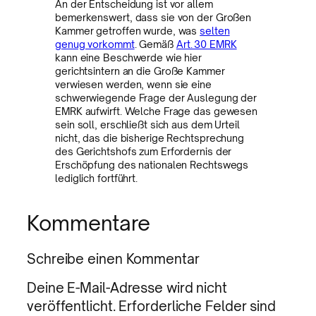
An der Entscheidung ist vor allem
bemerkenswert, dass sie von der Großen
Kammer getroffen wurde, was
selten
genug vorkommt
. Gemäß
Art. 30 EMRK
kann eine Beschwerde wie hier
gerichtsintern an die Große Kammer
verwiesen werden, wenn sie eine
schwerwiegende Frage der Auslegung der
EMRK aufwirft. Welche Frage das gewesen
sein soll, erschließt sich aus dem Urteil
nicht, das die bisherige Rechtsprechung
des Gerichtshofs zum Erfordernis der
Erschöpfung des nationalen Rechtswegs
lediglich fortführt.
Kommentare
Schreibe einen Kommentar
Deine E-Mail-Adresse wird nicht
veröffentlicht.
Erforderliche Felder sind