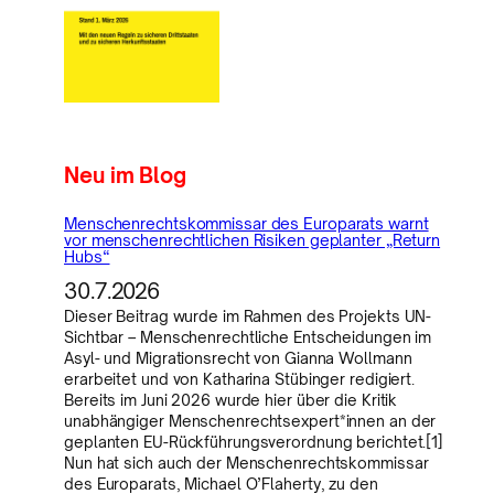
Neu im Blog
Menschenrechtskommissar des Europarats warnt
vor menschenrechtlichen Risiken geplanter „Return
Hubs“
30.7.2026
Dieser Beitrag wurde im Rahmen des Projekts UN-
Sichtbar – Menschenrechtliche Entscheidungen im
Asyl- und Migrationsrecht von Gianna Wollmann
erarbeitet und von Katharina Stübinger redigiert.
Bereits im Juni 2026 wurde hier über die Kritik
unabhängiger Menschenrechtsexpert*innen an der
geplanten EU-Rückführungsverordnung berichtet.[1]
Nun hat sich auch der Menschenrechtskommissar
des Europarats, Michael O’Flaherty, zu den