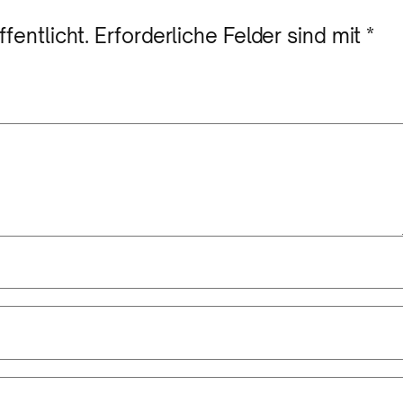
fentlicht.
Erforderliche Felder sind mit
*