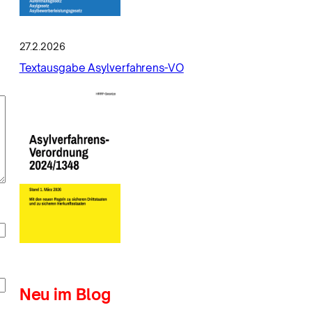
27.2.2026
Textausgabe Asylverfahrens-VO
Neu im Blog