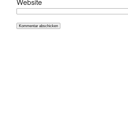
Website