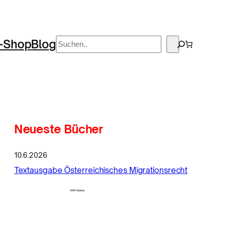
Suchen
-Shop
Blog
Neueste Bücher
10.6.2026
Textausgabe Österreichisches Migrationsrecht