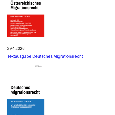
29.4.2026
Textausgabe Deutsches Migrationsrecht