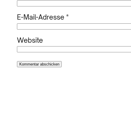
E-Mail-Adresse
*
Website