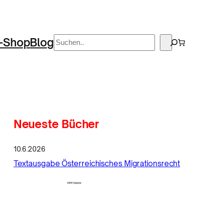
Suchen
-Shop
Blog
Neueste Bücher
10.6.2026
Textausgabe Österreichisches Migrationsrecht