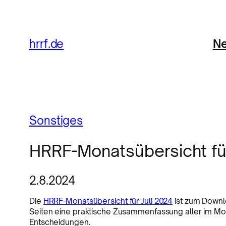
Ne
hrrf.de
Sonstiges
HRRF-Monatsübersicht für
2.8.2024
Die
HRRF-Monatsübersicht für Juli 2024
ist zum Downl
Seiten eine praktische Zusammenfassung aller im Mon
Entscheidungen.