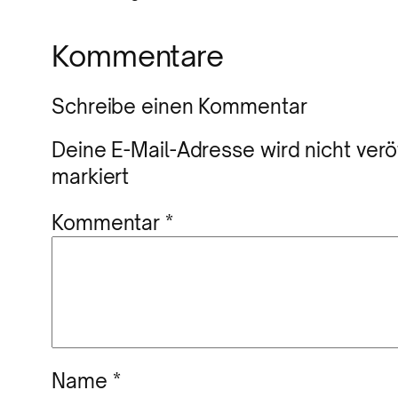
Kommentare
Schreibe einen Kommentar
Deine E-Mail-Adresse wird nicht veröf
markiert
Kommentar
*
Name
*