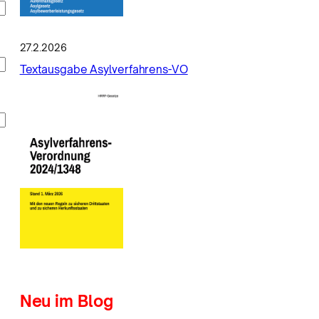
27.2.2026
Textausgabe Asylverfahrens-VO
Neu im Blog