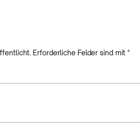
fentlicht.
Erforderliche Felder sind mit
*