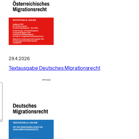
29.4.2026
Textausgabe Deutsches Migrationsrecht