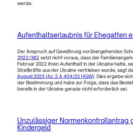
werde.
Aufenthaltserlaubnis für Ehegatten e
Der Anspruch auf Gewährung vorübergehenden Schut
2022/382
setzt nicht voraus, dass der Familienangeh
Februar 2022 ihren Aufenthalt in der Ukraine hatte, se
Streitkräfte aus der Ukraine vertrieben wurde, sagt 
August 2023 (Az. 2 A 404/23 HGW)
. Dies ergebe sic
der Bestimmung und habe zur Folge, dass das Beste
bereits in der Ukraine gerade nicht erforderlich sei.
Unzulässiger Normenkontrollantrag 
Kindergeld