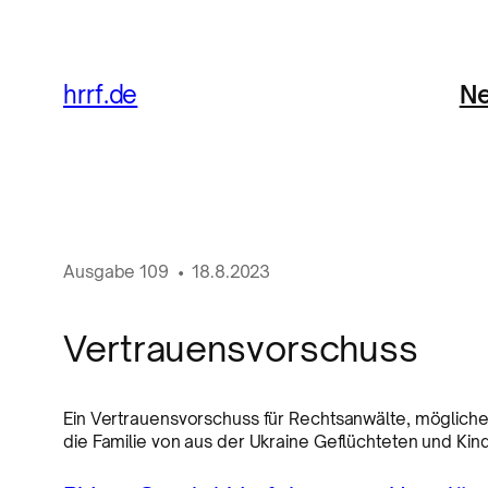
Ne
hrrf.de
Ausgabe
109
•
18.8.2023
Vertrauensvorschuss
Ein Vertrauensvorschuss für Rechtsanwälte, möglich
die Familie von aus der Ukraine Geflüchteten und Kin