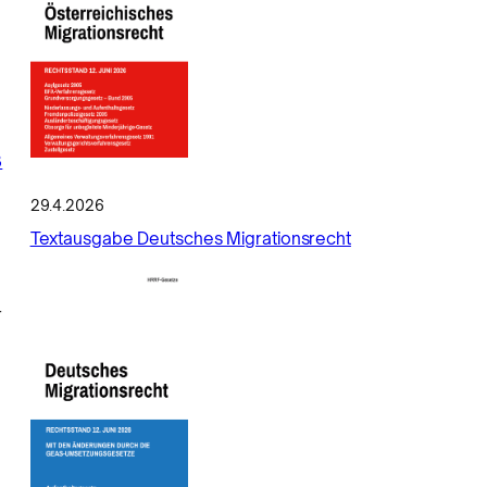
3
29.4.2026
Textausgabe Deutsches Migrationsrecht
r