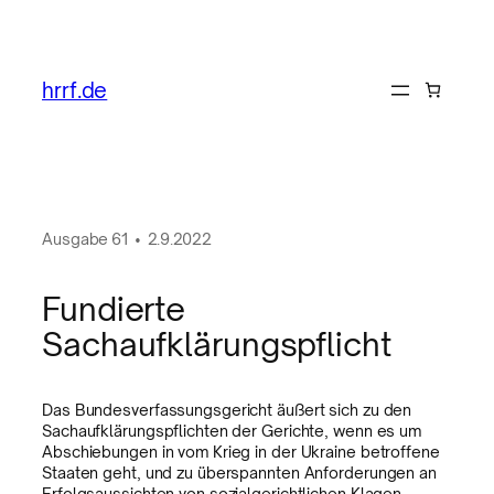
hrrf.de
Ausgabe
61
•
2.9.2022
Fundierte
Sachaufklärungspflicht
Das Bundesverfassungsgericht äußert sich zu den
Sachaufklärungspflichten der Gerichte, wenn es um
Abschiebungen in vom Krieg in der Ukraine betroffene
Staaten geht, und zu überspannten Anforderungen an
Erfolgsaussichten von sozialgerichtlichen Klagen.