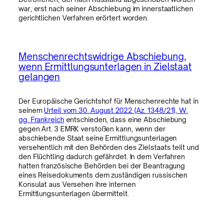
war, erst nach seiner Abschiebung im innerstaatlichen
gerichtlichen Verfahren erörtert worden.
Menschenrechtswidrige Abschiebung,
wenn Ermittlungsunterlagen in Zielstaat
gelangen
Der Europäische Gerichtshof für Menschenrechte hat in
seinem
Urteil vom 30. August 2022 (Az. 1348/21), W.
gg. Frankreich
entschieden, dass eine Abschiebung
gegen Art. 3 EMRK verstoßen kann, wenn der
abschiebende Staat seine Ermittlungsunterlagen
versehentlich mit den Behörden des Zielstaats teilt und
den Flüchtling dadurch gefährdet. In dem Verfahren
hatten französische Behörden bei der Beantragung
eines Reisedokuments dem zuständigen russischen
Konsulat aus Versehen ihre internen
Ermittlungsunterlagen übermittelt.