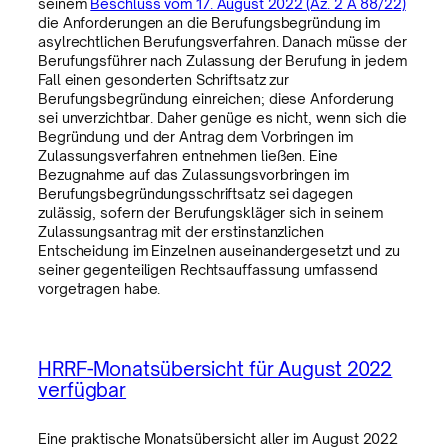
seinem
Beschluss vom 17. August 2022 (Az. 2 A 88/22)
die Anforderungen an die Berufungsbegründung im
asylrechtlichen Berufungsverfahren. Danach müsse der
Berufungsführer nach Zulassung der Berufung in jedem
Fall einen gesonderten Schriftsatz zur
Berufungsbegründung einreichen; diese Anforderung
sei unverzichtbar. Daher genüge es nicht, wenn sich die
Begründung und der Antrag dem Vorbringen im
Zulassungsverfahren entnehmen ließen. Eine
Bezugnahme auf das Zulassungsvorbringen im
Berufungsbegründungsschriftsatz sei dagegen
zulässig, sofern der Berufungskläger sich in seinem
Zulassungsantrag mit der erstinstanzlichen
Entscheidung im Einzelnen auseinandergesetzt und zu
seiner gegenteiligen Rechtsauffassung umfassend
vorgetragen habe.
HRRF-Monatsübersicht für August 2022
verfügbar
Eine praktische Monatsübersicht aller im August 2022