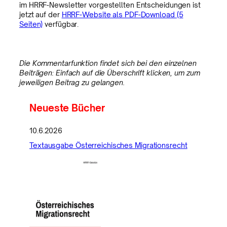
im HRRF-Newsletter vorgestellten Entscheidungen ist
jetzt auf der
HRRF-Website als PDF-Download (5
Seiten)
verfügbar.
Die Kommentarfunktion findet sich bei den einzelnen
Beiträgen: Einfach auf die Überschrift klicken, um zum
jeweiligen Beitrag zu gelangen.
Neueste Bücher
10.6.2026
Textausgabe Österreichisches Migrationsrecht