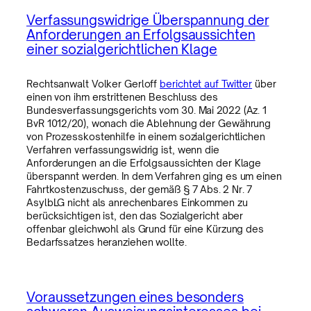
Verfassungswidrige Überspannung der
Anforderungen an Erfolgsaussichten
einer sozialgerichtlichen Klage
Rechtsanwalt Volker Gerloff
berichtet auf Twitter
über
einen von ihm erstrittenen Beschluss des
Bundesverfassungsgerichts vom 30. Mai 2022 (Az. 1
BvR 1012/20), wonach die Ablehnung der Gewährung
von Prozesskostenhilfe in einem sozialgerichtlichen
Verfahren verfassungswidrig ist, wenn die
Anforderungen an die Erfolgsaussichten der Klage
überspannt werden. In dem Verfahren ging es um einen
Fahrtkostenzuschuss, der gemäß § 7 Abs. 2 Nr. 7
AsylbLG nicht als anrechenbares Einkommen zu
berücksichtigen ist, den das Sozialgericht aber
offenbar gleichwohl als Grund für eine Kürzung des
Bedarfssatzes heranziehen wollte.
Voraussetzungen eines besonders