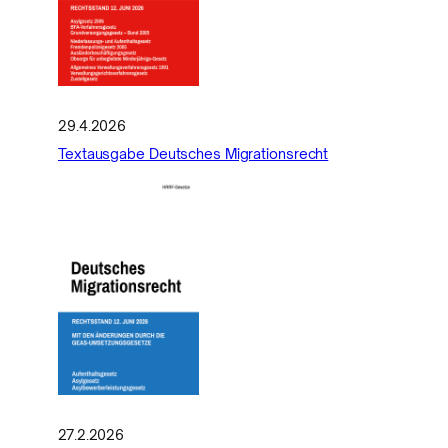
29.4.2026
Textausgabe Deutsches Migrationsrecht
27.2.2026