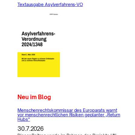
Textausgabe Asylverfahrens-VO
Neu im Blog
Menschenrechtskommissar des Europarats warnt
vor menschenrechtlichen Risiken geplanter „Return
Hubs“
30.7.2026