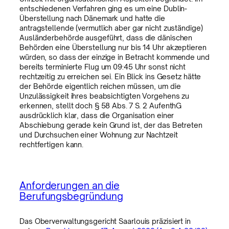
entschiedenen Verfahren ging es um eine Dublin-
Überstellung nach Dänemark und hatte die
antragstellende (vermutlich aber gar nicht zuständige)
Ausländerbehörde ausgeführt, dass die dänischen
Behörden eine Überstellung nur bis 14 Uhr akzeptieren
würden, so dass der einzige in Betracht kommende und
bereits terminierte Flug um 09:45 Uhr sonst nicht
rechtzeitig zu erreichen sei. Ein Blick ins Gesetz hätte
der Behörde eigentlich reichen müssen, um die
Unzulässigkeit ihres beabsichtigten Vorgehens zu
erkennen, stellt doch § 58 Abs. 7 S. 2 AufenthG
ausdrücklich klar, dass die Organisation einer
Abschiebung gerade kein Grund ist, der das Betreten
und Durchsuchen einer Wohnung zur Nachtzeit
rechtfertigen kann.
Anforderungen an die
Berufungsbegründung
Das Oberverwaltungsgericht Saarlouis präzisiert in