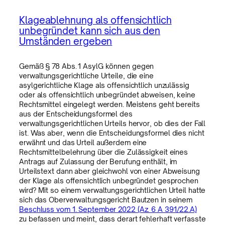
Klageablehnung als offensichtlich
unbegründet kann sich aus den
Umständen ergeben
Gemäß § 78 Abs. 1 AsylG können gegen
verwaltungsgerichtliche Urteile, die eine
asylgerichtliche Klage als offensichtlich unzulässig
oder als offensichtlich unbegründet abweisen, keine
Rechtsmittel eingelegt werden. Meistens geht bereits
aus der Entscheidungsformel des
verwaltungsgerichtlichen Urteils hervor, ob dies der Fall
ist. Was aber, wenn die Entscheidungsformel dies nicht
erwähnt und das Urteil außerdem eine
Rechtsmittelbelehrung über die Zulässigkeit eines
Antrags auf Zulassung der Berufung enthält, im
Urteilstext dann aber gleichwohl von einer Abweisung
der Klage als offensichtlich unbegründet gesprochen
wird? Mit so einem verwaltungsgerichtlichen Urteil hatte
sich das Oberverwaltungsgericht Bautzen in seinem
Beschluss vom 1. September 2022 (Az. 6 A 391/22.A)
zu befassen und meint, dass derart fehlerhaft verfasste