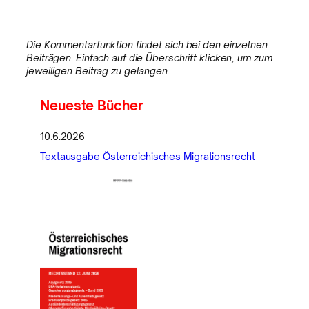
Die Kommentarfunktion findet sich bei den einzelnen
Beiträgen: Einfach auf die Überschrift klicken, um zum
jeweiligen Beitrag zu gelangen.
Neueste Bücher
10.6.2026
Textausgabe Österreichisches Migrationsrecht