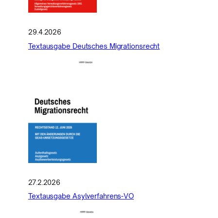
29.4.2026
Textausgabe Deutsches Migrationsrecht
27.2.2026
Textausgabe Asylverfahrens-VO