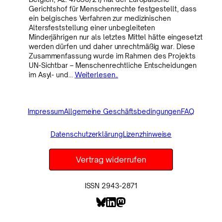
Gerichtshof für Menschenrechte festgestellt, dass
ein belgisches Verfahren zur medizinischen
Altersfeststellung einer unbegleiteten
Minderjährigen nur als letztes Mittel hätte eingesetzt
werden dürfen und daher unrechtmäßig war. Diese
Zusammenfassung wurde im Rahmen des Projekts
UN-Sichtbar – Menschenrechtliche Entscheidungen
im Asyl- und…
Weiterlesen..
Impressum
Allgemeine Geschäftsbedingungen
FAQ
Datenschutzerklärung
Lizenzhinweise
Vertrag widerrufen
ISSN 2943-2871