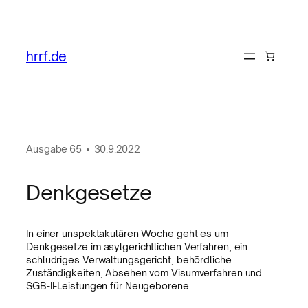
hrrf.de
Ausgabe
65
•
30.9.2022
Denkgesetze
In einer unspektakulären Woche geht es um
Denkgesetze im asylgerichtlichen Verfahren, ein
schludriges Verwaltungsgericht, behördliche
Zuständigkeiten, Absehen vom Visumverfahren und
SGB-II-Leistungen für Neugeborene.