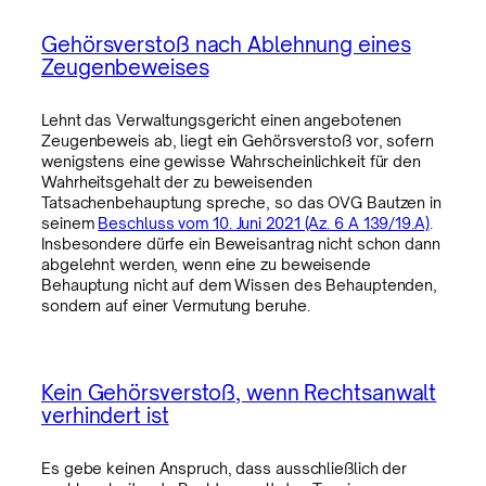
Gehörsverstoß nach Ablehnung eines
Zeugenbeweises
Lehnt das Verwaltungsgericht einen angebotenen
Zeugenbeweis ab, liegt ein Gehörsverstoß vor, sofern
wenigstens eine gewisse Wahrscheinlichkeit für den
Wahrheitsgehalt der zu beweisenden
Tatsachenbehauptung spreche, so das OVG Bautzen in
seinem
Beschluss vom 10. Juni 2021 (Az. 6 A 139/19.A)
.
Insbesondere dürfe ein Beweisantrag nicht schon dann
abgelehnt werden, wenn eine zu beweisende
Behauptung nicht auf dem Wissen des Behauptenden,
sondern auf einer Vermutung beruhe.
Kein Gehörsverstoß, wenn Rechtsanwalt
verhindert ist
Es gebe keinen Anspruch, dass ausschließlich der