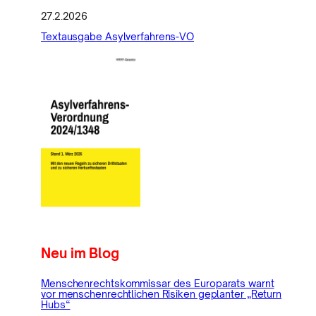
27.2.2026
Textausgabe Asylverfahrens-VO
Neu im Blog
Menschenrechtskommissar des Europarats warnt
vor menschenrechtlichen Risiken geplanter „Return
Hubs“