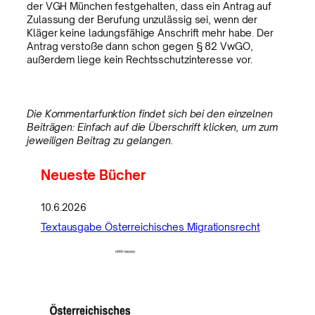
der VGH München festgehalten, dass ein Antrag auf
Zulassung der Berufung unzulässig sei, wenn der
Kläger keine ladungsfähige Anschrift mehr habe. Der
Antrag verstoße dann schon gegen § 82 VwGO,
außerdem liege kein Rechtsschutzinteresse vor.
Die Kommentarfunktion findet sich bei den einzelnen
Beiträgen: Einfach auf die Überschrift klicken, um zum
jeweiligen Beitrag zu gelangen.
Neueste Bücher
10.6.2026
Textausgabe Österreichisches Migrationsrecht