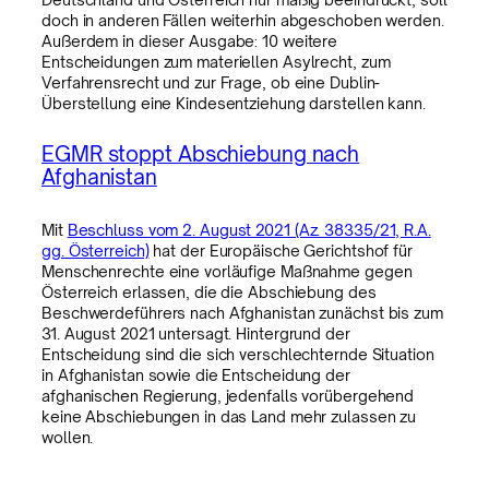
doch in anderen Fällen weiterhin abgeschoben werden.
Außerdem in dieser Ausgabe: 10 weitere
Entscheidungen zum materiellen Asylrecht, zum
Verfahrensrecht und zur Frage, ob eine Dublin-
Überstellung eine Kindesentziehung darstellen kann.
EGMR stoppt Abschiebung nach
Afghanistan
Mit
Beschluss vom 2. August 2021 (Az. 38335/21, R.A.
gg. Österreich)
hat der Europäische Gerichtshof für
Menschenrechte eine vorläufige Maßnahme gegen
Österreich erlassen, die die Abschiebung des
Beschwerdeführers nach Afghanistan zunächst bis zum
31. August 2021 untersagt. Hintergrund der
Entscheidung sind die sich verschlechternde Situation
in Afghanistan sowie die Entscheidung der
afghanischen Regierung, jedenfalls vorübergehend
keine Abschiebungen in das Land mehr zulassen zu
wollen.