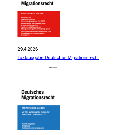
29.4.2026
Textausgabe Deutsches Migrationsrecht