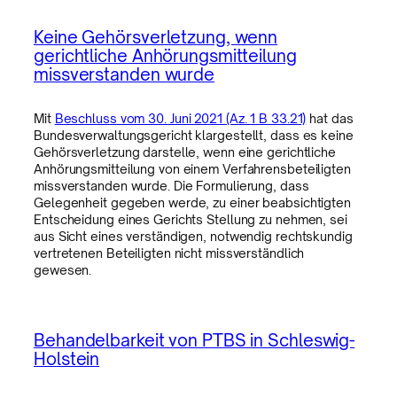
Keine Gehörsverletzung, wenn
gerichtliche Anhörungsmitteilung
missverstanden wurde
Mit
Beschluss vom 30. Juni 2021 (Az. 1 B 33.21)
hat das
Bundesverwaltungsgericht klargestellt, dass es keine
Gehörsverletzung darstelle, wenn eine gerichtliche
Anhörungsmitteilung von einem Verfahrensbeteiligten
missverstanden wurde. Die Formulierung, dass
Gelegenheit gegeben werde, zu einer beabsichtigten
Entscheidung eines Gerichts Stellung zu nehmen, sei
aus Sicht eines verständigen, notwendig rechtskundig
vertretenen Beteiligten nicht missverständlich
gewesen.
Behandelbarkeit von PTBS in Schleswig-
Holstein