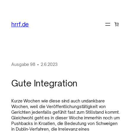
hrrf.de
Ausgabe
98
•
2.6.2023
Gute Integration
Kurze Wochen wie diese sind auch undankbare
Wochen, weil die Veröffentlichungstätigkeit von
Gerichten jedenfalls gefühlt fast zum Stillstand kommt.
Gleichwohl geht es in dieser Woche immerhin noch um
Pushbacks in Kroatien, die Bedeutung von Schweigen
in Dublin-Verfahren, die Irrelevanz eines