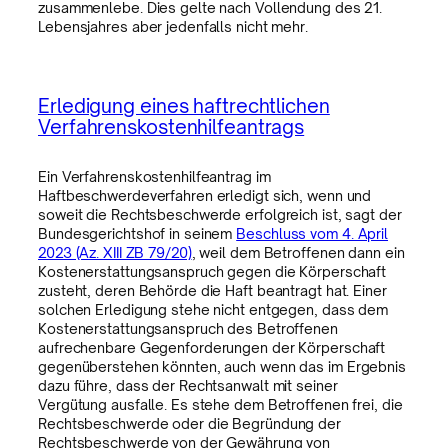
zusammenlebe. Dies gelte nach Vollendung des 21.
Lebensjahres aber jedenfalls nicht mehr.
Erledigung eines haftrechtlichen
Verfahrenskostenhilfeantrags
Ein Verfahrenskostenhilfeantrag im
Haftbeschwerdeverfahren erledigt sich, wenn und
soweit die Rechtsbeschwerde erfolgreich ist, sagt der
Bundesgerichtshof in seinem
Beschluss vom 4. April
2023 (Az. XIII ZB 79/20)
, weil dem Betroffenen dann ein
Kostenerstattungsanspruch gegen die Körperschaft
zusteht, deren Behörde die Haft beantragt hat. Einer
solchen Erledigung stehe nicht entgegen, dass dem
Kostenerstattungsanspruch des Betroffenen
aufrechenbare Gegenforderungen der Körperschaft
gegenüberstehen könnten, auch wenn das im Ergebnis
dazu führe, dass der Rechtsanwalt mit seiner
Vergütung ausfalle. Es stehe dem Betroffenen frei, die
Rechtsbeschwerde oder die Begründung der
Rechtsbeschwerde von der Gewährung von