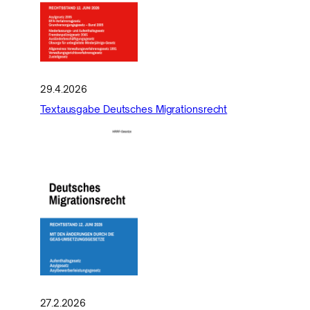
29.4.2026
Textausgabe Deutsches Migrationsrecht
27.2.2026