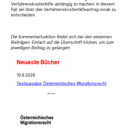
Verfahrenskostenhilfe abhängig zu machen; in diesem
Fall sei über den Verfahrenskostenhilfeantrag vorab zu
entscheiden.
Die Kommentarfunktion findet sich bei den einzelnen
Beiträgen: Einfach auf die Überschrift klicken, um zum
jeweiligen Beitrag zu gelangen.
Neueste Bücher
10.6.2026
Textausgabe Österreichisches Migrationsrecht