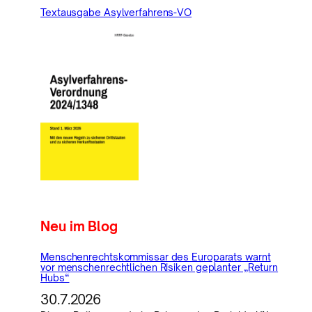
Textausgabe Asylverfahrens-VO
Neu im Blog
Menschenrechtskommissar des Europarats warnt
vor menschenrechtlichen Risiken geplanter „Return
Hubs“
30.7.2026