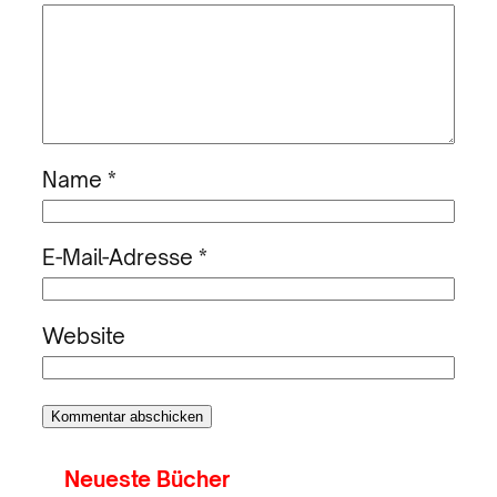
Name
*
E-Mail-Adresse
*
Website
Neueste Bücher