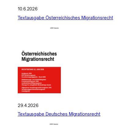
10.6.2026
Textausgabe Österreichisches Migrationsrecht
29.4.2026
Textausgabe Deutsches Migrationsrecht