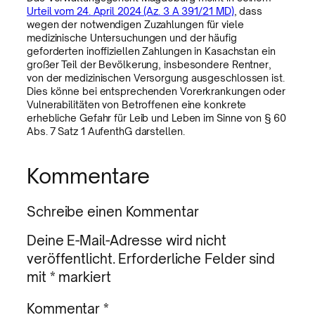
Urteil vom 24. April 2024 (Az. 3 A 391/21 MD)
, dass
wegen der notwendigen Zuzahlungen für viele
medizinische Untersuchungen und der häufig
geforderten inoffiziellen Zahlungen in Kasachstan ein
großer Teil der Bevölkerung, insbesondere Rentner,
von der medizinischen Versorgung ausgeschlossen ist.
Dies könne bei entsprechenden Vorerkrankungen oder
Vulnerabilitäten von Betroffenen eine konkrete
erhebliche Gefahr für Leib und Leben im Sinne von § 60
Abs. 7 Satz 1 AufenthG darstellen.
Kommentare
Schreibe einen Kommentar
Deine E-Mail-Adresse wird nicht
veröffentlicht.
Erforderliche Felder sind
mit
*
markiert
Kommentar
*