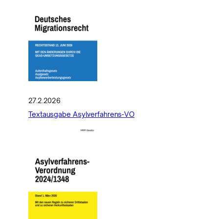
27.2.2026
Textausgabe Asylverfahrens-VO