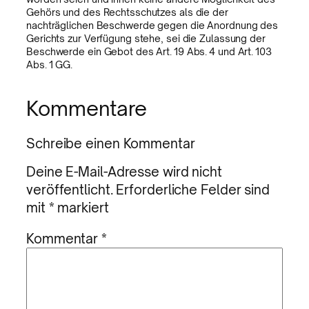
Gehörs und des Rechtsschutzes als die der
nachträglichen Beschwerde gegen die Anordnung des
Gerichts zur Verfügung stehe, sei die Zulassung der
Beschwerde ein Gebot des Art. 19 Abs. 4 und Art. 103
Abs. 1 GG.
Kommentare
Schreibe einen Kommentar
Deine E-Mail-Adresse wird nicht
veröffentlicht.
Erforderliche Felder sind
mit
*
markiert
Kommentar
*