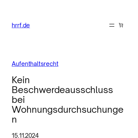
hrrf.de
Aufenthaltsrecht
Kein
Beschwerdeausschluss
bei
Wohnungsdurchsuchunge
n
15.11.2024