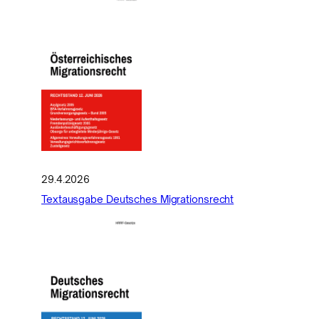
29.4.2026
Textausgabe Deutsches Migrationsrecht