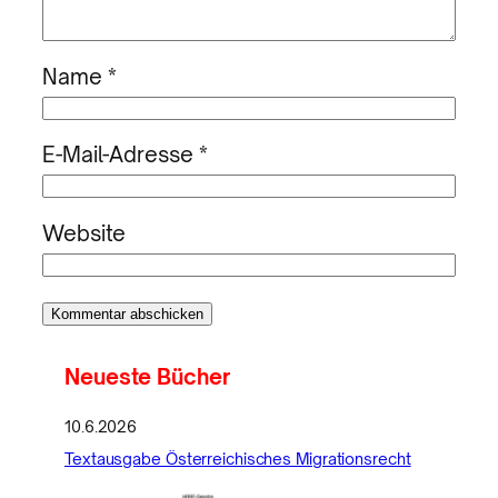
Name
*
E-Mail-Adresse
*
Website
Neueste Bücher
10.6.2026
Textausgabe Österreichisches Migrationsrecht