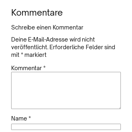
Kommentare
Schreibe einen Kommentar
Deine E-Mail-Adresse wird nicht
veröffentlicht.
Erforderliche Felder sind
mit
*
markiert
Kommentar
*
Name
*