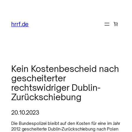
hrrf.de
Kein Kostenbescheid nach
gescheiterter
rechtswidriger Dublin-
Zurückschiebung
20.10.2023
Die Bundespolizei bleibt auf den Kosten für eine im Jahr
2012 gescheiterte Dublin-Zurückschiebung nach Polen