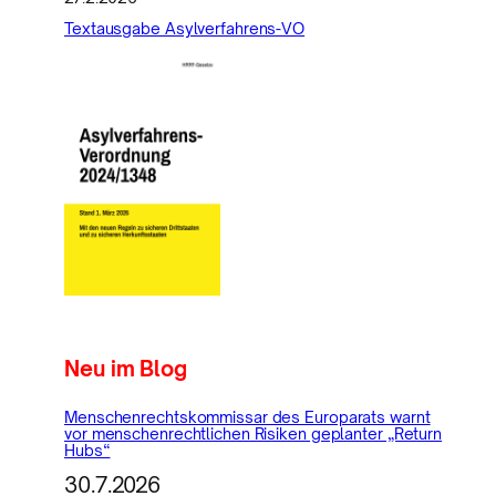
Textausgabe Asylverfahrens-VO
Neu im Blog
Menschenrechtskommissar des Europarats warnt
vor menschenrechtlichen Risiken geplanter „Return
Hubs“
30.7.2026