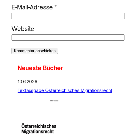
E-Mail-Adresse
*
Website
Neueste Bücher
10.6.2026
Textausgabe Österreichisches Migrationsrecht