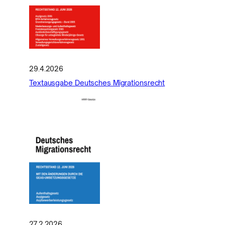
29.4.2026
Textausgabe Deutsches Migrationsrecht
27.2.2026