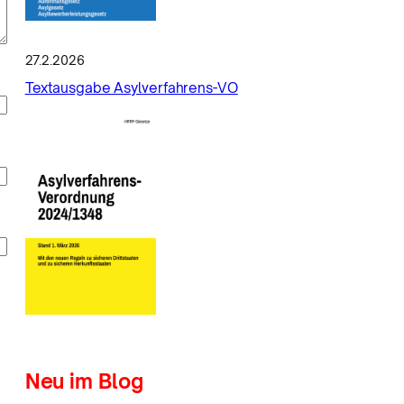
27.2.2026
Textausgabe Asylverfahrens-VO
Neu im Blog