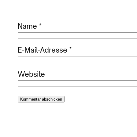
Name
*
E-Mail-Adresse
*
Website