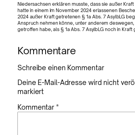
Niedersachsen erklären musste, dass sie außer Kraf
hatte in einem im November 2024 erlassenen Besche
2024 außer Kraft getretenen § 1a Abs. 7 AsylbLG beg
Anspruch nehmen könne, unter anderem deswegen, wei
getroffen habe, als § 1a Abs. 7 AsylbLG noch in Kraft
Kommentare
Schreibe einen Kommentar
Deine E-Mail-Adresse wird nicht veröf
markiert
Kommentar
*