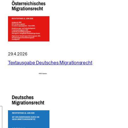
29.4.2026
Textausgabe Deutsches Migrationsrecht