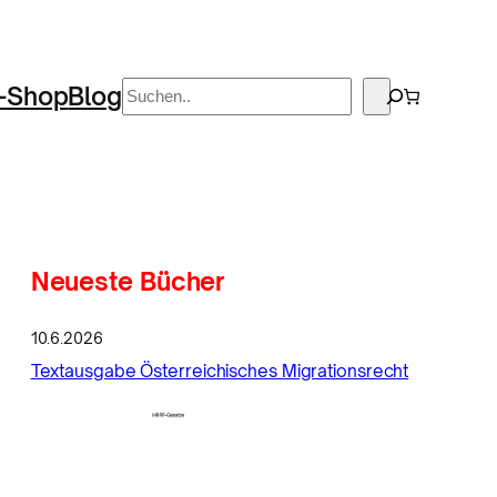
Suchen
-Shop
Blog
Neueste Bücher
10.6.2026
Textausgabe Österreichisches Migrationsrecht