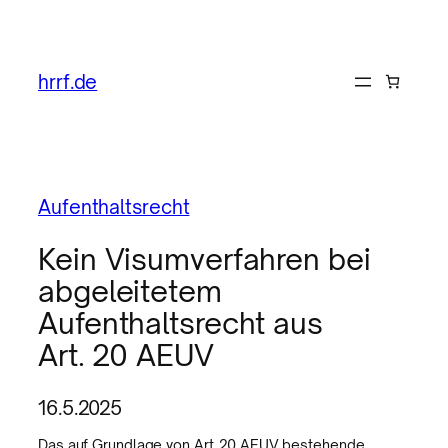
hrrf.de
Aufenthaltsrecht
Kein Visumverfahren bei
abgeleitetem
Aufenthaltsrecht aus
Art. 20 AEUV
16.5.2025
Das auf Grundlage von Art. 20 AEUV bestehende