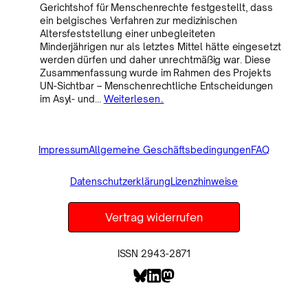
Gerichtshof für Menschenrechte festgestellt, dass
ein belgisches Verfahren zur medizinischen
Altersfeststellung einer unbegleiteten
Minderjährigen nur als letztes Mittel hätte eingesetzt
werden dürfen und daher unrechtmäßig war. Diese
Zusammenfassung wurde im Rahmen des Projekts
UN-Sichtbar – Menschenrechtliche Entscheidungen
im Asyl- und…
Weiterlesen..
Impressum
Allgemeine Geschäftsbedingungen
FAQ
Datenschutzerklärung
Lizenzhinweise
Vertrag widerrufen
ISSN 2943-2871