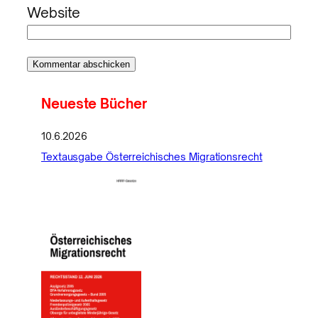
Website
Neueste Bücher
10.6.2026
Textausgabe Österreichisches Migrationsrecht