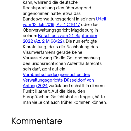
kann, während die deutsche
Rechtsprechung dies überwiegend
angenommen hatte, etwa das
Bundesverwaltungsgericht in seinem
Urteil
vom 12. Juli 2018, Az. 1 C 16.17
oder das
Oberverwaltungsgericht Magdeburg in
seinem
Beschluss vom 21. September
2022 (Az. 2 M 68/22)
. Die nun erfolgte
Klarstellung, dass die Nachholung des
Visumverfahrens gerade keine
Voraussetzung für die Geltendmachung
des unionsrechtlichen Aufenthaltsrechts
sein darf, geht auf ein
Vorabentscheidungsersuchen des
Verwaltungsgerichts Düsseldorf von
Anfang 2024
zurück und schafft in diesem
Punkt Klarheit. Auf die Idee, den
Europäischen Gerichtshof zu fragen, hätte
man vielleicht auch früher kommen können.
Kommentare