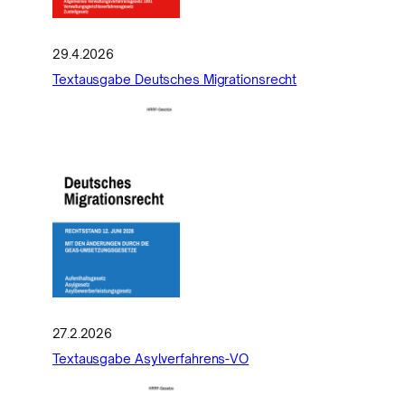
29.4.2026
Textausgabe Deutsches Migrationsrecht
27.2.2026
Textausgabe Asylverfahrens-VO