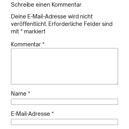
Schreibe einen Kommentar
Deine E-Mail-Adresse wird nicht
veröffentlicht.
Erforderliche Felder sind
mit
*
markiert
Kommentar
*
Name
*
E-Mail-Adresse
*