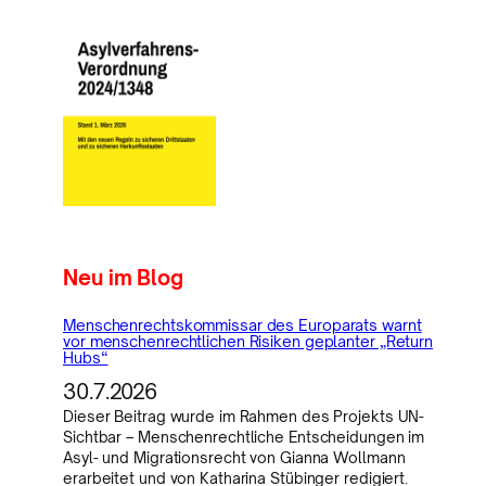
Neu im Blog
Menschenrechtskommissar des Europarats warnt
vor menschenrechtlichen Risiken geplanter „Return
Hubs“
30.7.2026
Dieser Beitrag wurde im Rahmen des Projekts UN-
Sichtbar – Menschenrechtliche Entscheidungen im
Asyl- und Migrationsrecht von Gianna Wollmann
erarbeitet und von Katharina Stübinger redigiert.