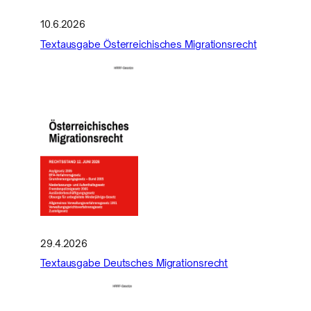
10.6.2026
Textausgabe Österreichisches Migrationsrecht
29.4.2026
Textausgabe Deutsches Migrationsrecht