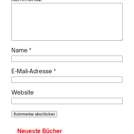
Name
*
E-Mail-Adresse
*
Website
Neueste Bücher