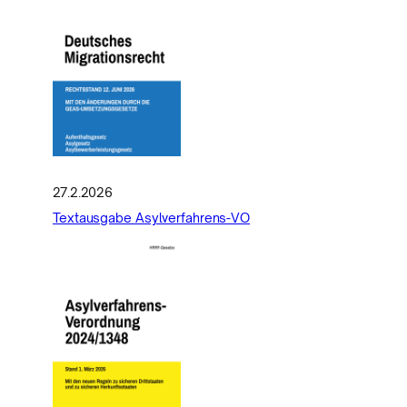
27.2.2026
Textausgabe Asylverfahrens-VO