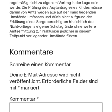
regelmäßig nicht zu eigenem Vortrag in der Lage sein
werde. Die Prüfung des Asylantrag eines Kindes müsse
darum von Amts wegen alle auf der Hand liegenden
Umstände umfassen und dürfe nicht aufgrund der
Erklärung eines Sorgeberechtigten hinsichtlich des
Nichtvorliegens eigener Schutzgründe ohne weitere
Amtsermittlung zur Präklusion jeglicher in diesem
Zeitpunkt vorliegender Umstände führen.
Kommentare
Schreibe einen Kommentar
Deine E-Mail-Adresse wird nicht
veröffentlicht.
Erforderliche Felder sind
mit
*
markiert
Kommentar
*