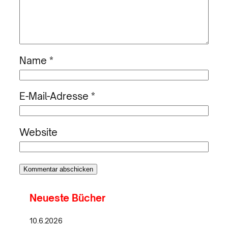
Name
*
E-Mail-Adresse
*
Website
Neueste Bücher
10.6.2026