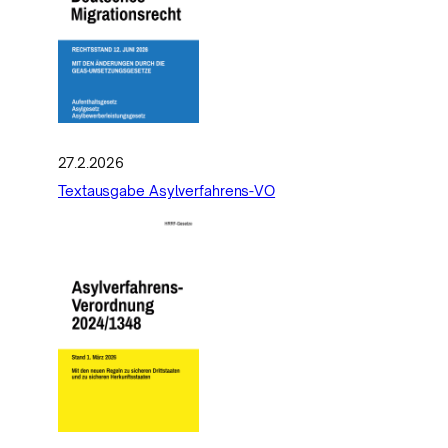
27.2.2026
Textausgabe Asylverfahrens-VO