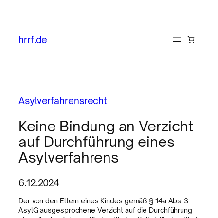
hrrf.de
Asylverfahrensrecht
Keine Bindung an Verzicht
auf Durchführung eines
Asylverfahrens
6.12.2024
Der von den Eltern eines Kindes gemäß § 14a Abs. 3
AsylG ausgesprochene Verzicht auf die Durchführung