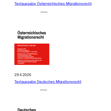
Textausgabe Österreichisches Migrationsrecht
29.4.2026
Textausgabe Deutsches Migrationsrecht