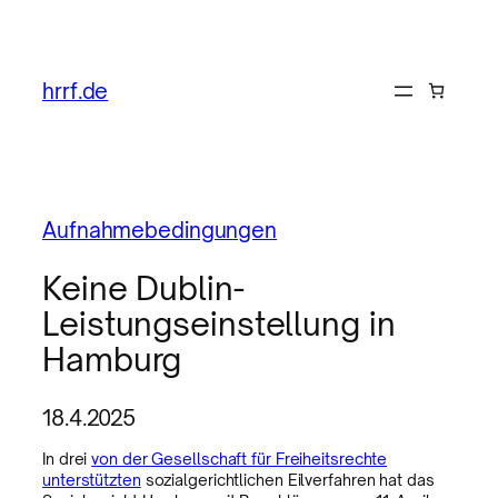
hrrf.de
Aufnahmebedingungen
Keine Dublin-
Leistungseinstellung in
Hamburg
18.4.2025
In drei
von der Gesellschaft für Freiheitsrechte
unterstützten
sozialgerichtlichen Eilverfahren hat das