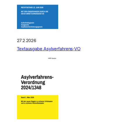
27.2.2026
Textausgabe Asylverfahrens-VO