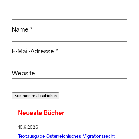
Name
*
E-Mail-Adresse
*
Website
Neueste Bücher
10.6.2026
Textausgabe Österreichisches Migrationsrecht