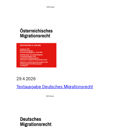
29.4.2026
Textausgabe Deutsches Migrationsrecht