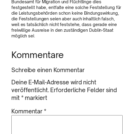
Bundesamt für Migration und Flüchtlinge dies
festgestellt habe, entfalte eine solche Feststellung für
die Leistungsbehörden schon keine Bindungswirkung,
die Feststellungen seien aber auch inhaltlich falsch,
weil es tatsächlich nicht feststehe, dass gerade eine
freiwillige Ausreise in den zuständigen Dublin-Staat
möglich sei.
Kommentare
Schreibe einen Kommentar
Deine E-Mail-Adresse wird nicht
veröffentlicht.
Erforderliche Felder sind
mit
*
markiert
Kommentar
*