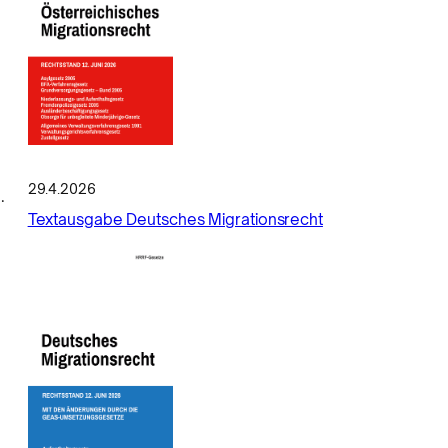
29.4.2026
.
Textausgabe Deutsches Migrationsrecht