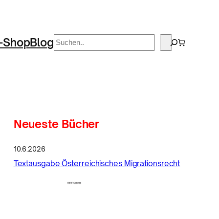
Suchen
-Shop
Blog
Neueste Bücher
10.6.2026
Textausgabe Österreichisches Migrationsrecht