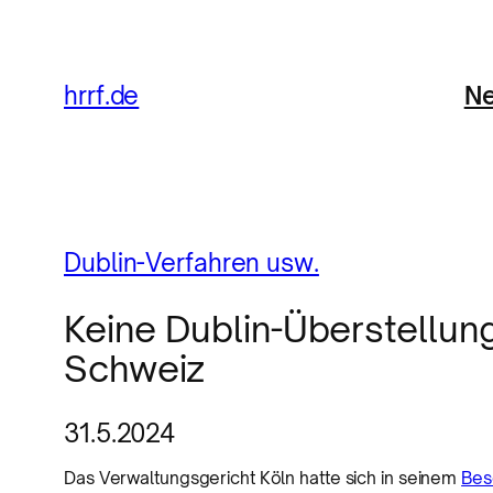
Ne
hrrf.de
Dublin-Verfahren usw.
Keine Dublin-Überstellung
Schweiz
31.5.2024
Das Verwaltungsgericht Köln hatte sich in seinem
Bes