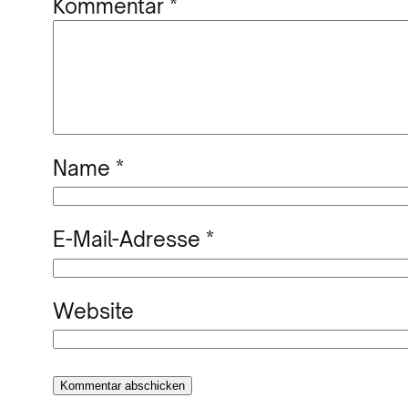
Kommentar
*
Name
*
E-Mail-Adresse
*
Website