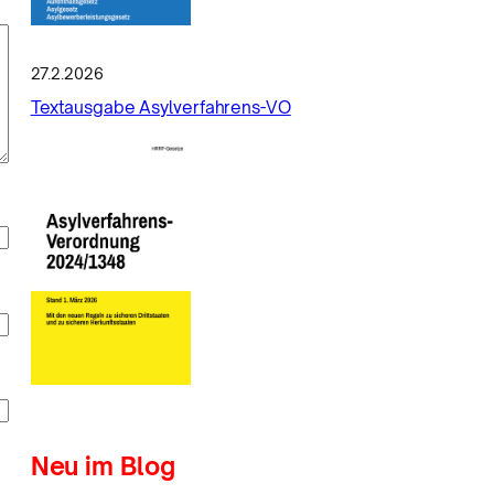
27.2.2026
Textausgabe Asylverfahrens-VO
Neu im Blog