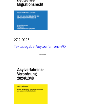
27.2.2026
Textausgabe Asylverfahrens-VO