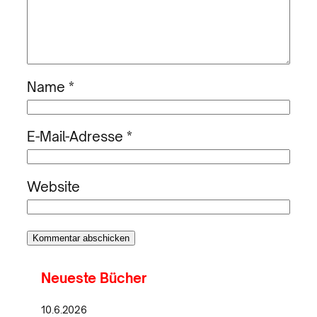
Name
*
E-Mail-Adresse
*
Website
Neueste Bücher
10.6.2026