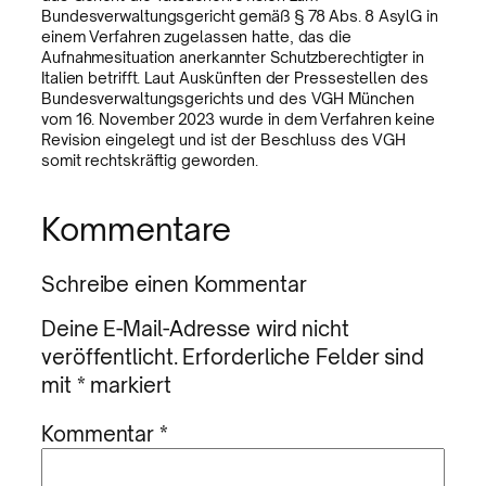
Bundesverwaltungsgericht gemäß § 78 Abs. 8 AsylG in
einem Verfahren zugelassen hatte, das die
Aufnahmesituation anerkannter Schutzberechtigter in
Italien betrifft. Laut Auskünften der Pressestellen des
Bundesverwaltungsgerichts und des VGH München
vom 16. November 2023 wurde in dem Verfahren keine
Revision eingelegt und ist der Beschluss des VGH
somit rechtskräftig geworden.
Kommentare
Schreibe einen Kommentar
Deine E-Mail-Adresse wird nicht
veröffentlicht.
Erforderliche Felder sind
mit
*
markiert
Kommentar
*