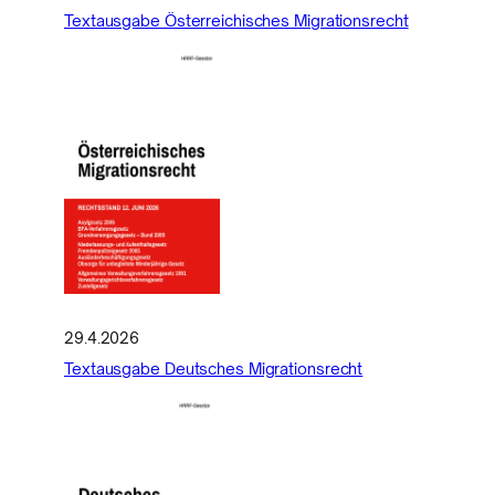
Textausgabe Österreichisches Migrationsrecht
29.4.2026
Textausgabe Deutsches Migrationsrecht