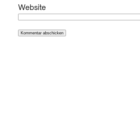
Website