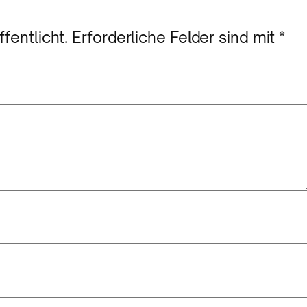
fentlicht.
Erforderliche Felder sind mit
*