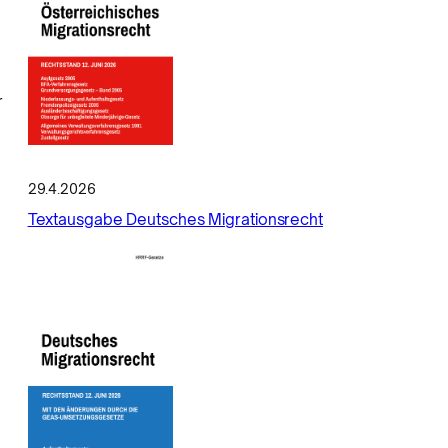
r
29.4.2026
Textausgabe Deutsches Migrationsrecht