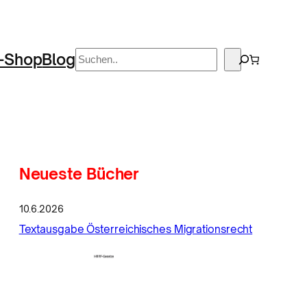
Suchen
-Shop
Blog
Neueste Bücher
10.6.2026
Textausgabe Österreichisches Migrationsrecht