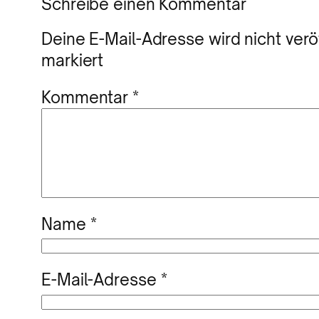
Schreibe einen Kommentar
Deine E-Mail-Adresse wird nicht veröf
markiert
Kommentar
*
Name
*
E-Mail-Adresse
*