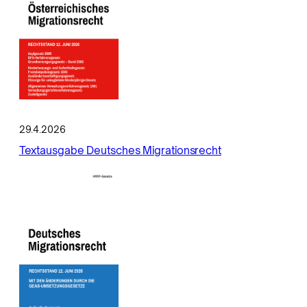
29.4.2026
Textausgabe Deutsches Migrationsrecht