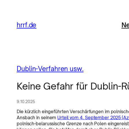
Ne
hrrf.de
Dublin-Verfahren usw.
Keine Gefahr für Dublin-R
9.10.2025
Die kürzlich eingeführten Verschärfungen im polnisch
Ansbach in seinem
Urteil vom 4. September 2025 (Az
polnisch-belarussische Grenze nach Polen eingereist