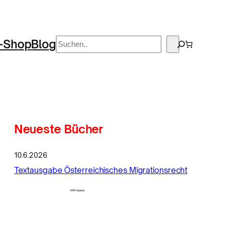
Suchen
-Shop
Blog
Neueste Bücher
10.6.2026
Textausgabe Österreichisches Migrationsrecht