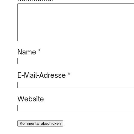
Name
*
E-Mail-Adresse
*
Website