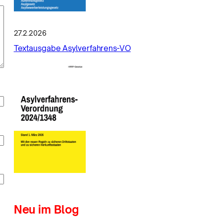
27.2.2026
Textausgabe Asylverfahrens-VO
Neu im Blog