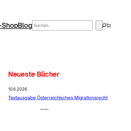
Suchen
-Shop
Blog
Neueste Bücher
10.6.2026
Textausgabe Österreichisches Migrationsrecht