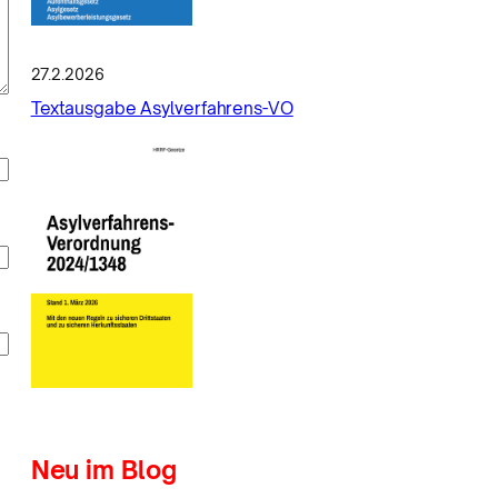
27.2.2026
Textausgabe Asylverfahrens-VO
Neu im Blog