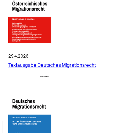
29.4.2026
Textausgabe Deutsches Migrationsrecht