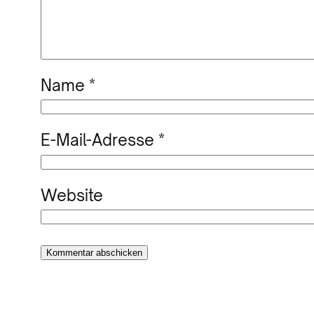
Name
*
E-Mail-Adresse
*
Website