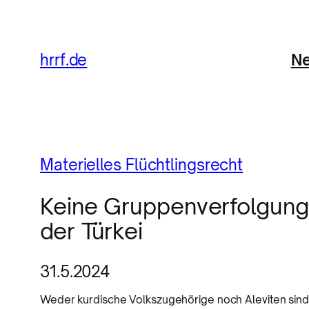
Ne
hrrf.de
Materielles Flüchtlingsrecht
Keine Gruppenverfolgung 
der Türkei
31.5.2024
Weder kurdische Volkszugehörige noch Aleviten sind 