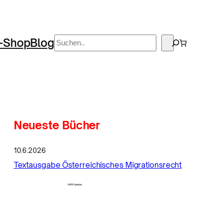
Suchen
-Shop
Blog
Neueste Bücher
10.6.2026
Textausgabe Österreichisches Migrationsrecht