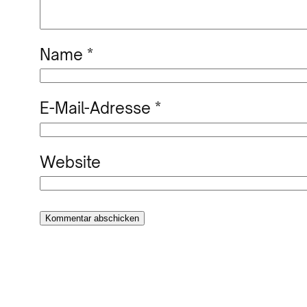
Name
*
E-Mail-Adresse
*
Website