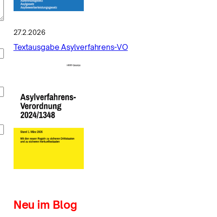
27.2.2026
Textausgabe Asylverfahrens-VO
Neu im Blog