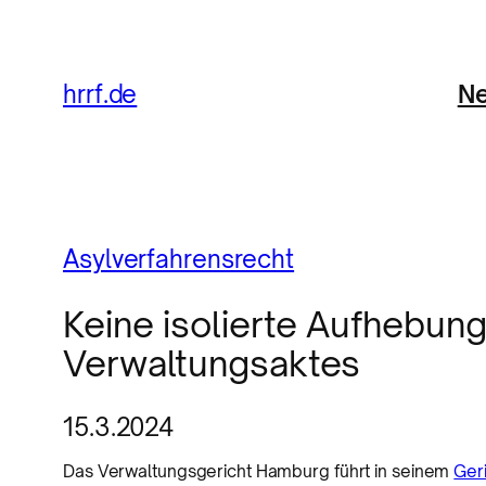
Ne
hrrf.de
Asylverfahrensrecht
Keine isolierte Aufhebun
Verwaltungsaktes
15.3.2024
Das Verwaltungsgericht Hamburg führt in seinem
Ger