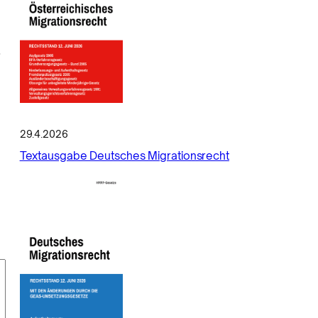
,
29.4.2026
Textausgabe Deutsches Migrationsrecht