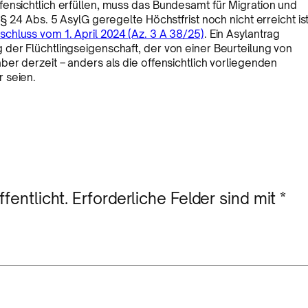
ensichtlich erfüllen, muss das Bundesamt für Migration und
§ 24 Abs. 5 AsylG geregelte Höchstfrist noch nicht erreicht ist
schluss vom 1. April 2024 (Az. 3 A 38/25)
. Ein Asylantrag
der Flüchtlingseigenschaft, der von einer Beurteilung von
er derzeit – anders als die offensichtlich vorliegenden
 seien.
fentlicht.
Erforderliche Felder sind mit
*