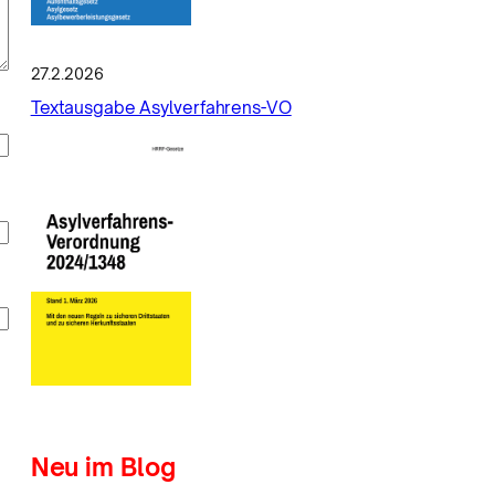
27.2.2026
Textausgabe Asylverfahrens-VO
Neu im Blog