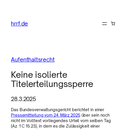
hrrf.de
Aufenthaltsrecht
Keine isolierte
Titelerteilungssperre
28.3.2025
Das Bundesverwaltungsgericht berichtet in einer
Pressemitteilung vom 24. März 2025
über sein noch
nicht im Volltext vorliegendes Urteil vom selben Tag
(Az. 1 C 15.23), in dem es die Zulässigkeit einer