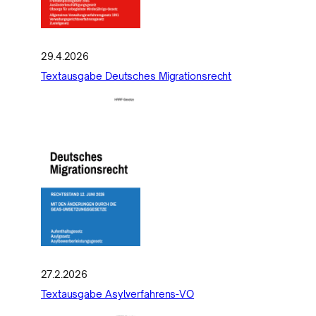
29.4.2026
Textausgabe Deutsches Migrationsrecht
27.2.2026
Textausgabe Asylverfahrens-VO