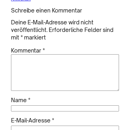
Schreibe einen Kommentar
Deine E-Mail-Adresse wird nicht
veröffentlicht.
Erforderliche Felder sind
mit
*
markiert
Kommentar
*
Name
*
E-Mail-Adresse
*