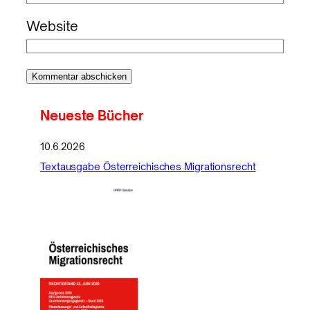
Website
Neueste Bücher
10.6.2026
Textausgabe Österreichisches Migrationsrecht