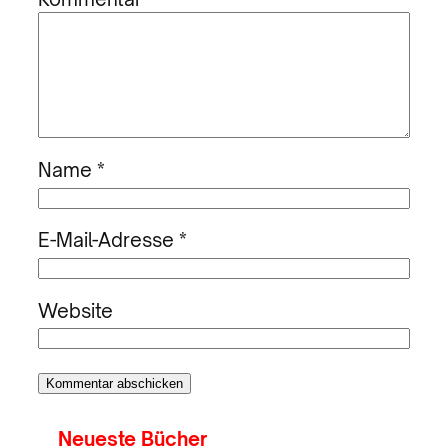
Name
*
E-Mail-Adresse
*
Website
Neueste Bücher