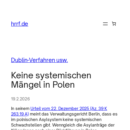
hrrf.de
Dublin-Verfahren usw.
Keine systemischen
Mängel in Polen
19.2.2026
In seinem
Urteil vom 22. Dezember 2025 (Az. 39 K
263.19 A)
meint das Verwaltungsgericht Berlin, dass es
im polnischen Asylsystem keine systemischen
Schwachstellen gibt. Wenngleich die Asylanträge der