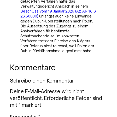
gelagerten Verfahren hatte das
Verwaltungsgericht Ansbach in seinem
Beschluss vom 19. Januar 2026 (Az. AN 18 S
26.50000)
unlängst auch keine Einwände
gegen Dublin-Überstellungen nach Polen:
Die Aussetzung des Zugangs zu einem
Asylverfahren für bestimmte
Schutzsuchende sei im konkreten
Verfahren trotz der Einreise des Klägers
über Belarus nicht relevant, weil Polen der
Dublin-Rückübernahme zugestimmt habe.
Kommentare
Schreibe einen Kommentar
Deine E-Mail-Adresse wird nicht
veröffentlicht.
Erforderliche Felder sind
mit
*
markiert
Kommentar
*