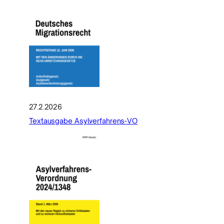
27.2.2026
Textausgabe Asylverfahrens-VO