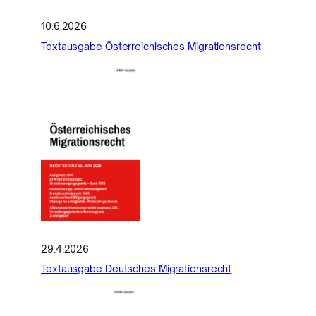
10.6.2026
Textausgabe Österreichisches Migrationsrecht
29.4.2026
Textausgabe Deutsches Migrationsrecht