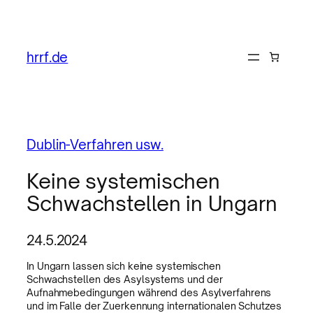
hrrf.de
Dublin-Verfahren usw.
Keine systemischen
Schwachstellen in Ungarn
24.5.2024
In Ungarn lassen sich keine systemischen
Schwachstellen des Asylsystems und der
Aufnahmebedingungen während des Asylverfahrens
und im Falle der Zuerkennung internationalen Schutzes