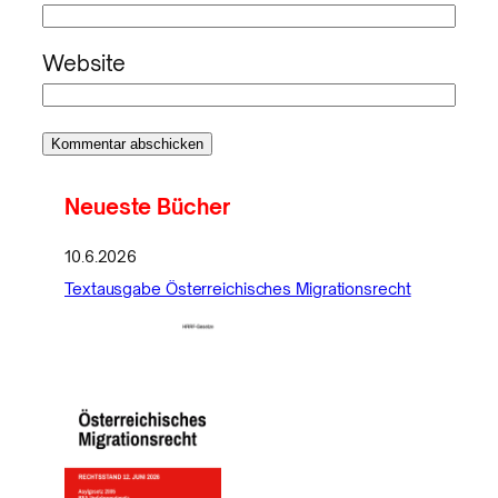
Website
Neueste Bücher
10.6.2026
Textausgabe Österreichisches Migrationsrecht