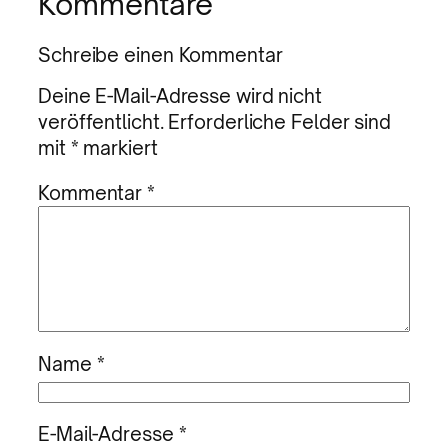
Kommentare
Schreibe einen Kommentar
Deine E-Mail-Adresse wird nicht
veröffentlicht.
Erforderliche Felder sind
mit
*
markiert
Kommentar
*
Name
*
E-Mail-Adresse
*