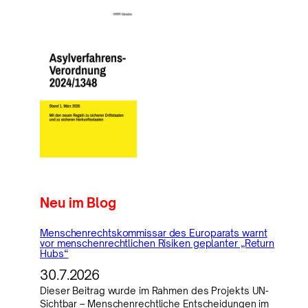
Neu im Blog
Menschenrechtskommissar des Europarats warnt
vor menschenrechtlichen Risiken geplanter „Return
Hubs“
30.7.2026
Dieser Beitrag wurde im Rahmen des Projekts UN-
Sichtbar – Menschenrechtliche Entscheidungen im