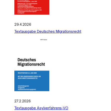
29.4.2026
Textausgabe Deutsches Migrationsrecht
27.2.2026
Textausgabe Asylverfahrens-VO